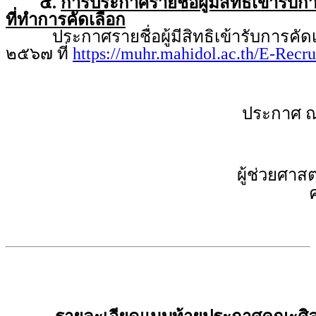
๕.
การประกาศรายชื่อผู้มีสิทธิเข้ารับ
ที่ทำการคัดเลือก
ประกาศรายชื่อผู้มีสิทธิเข้ารับการคัดเล
๒๕๖๗ ที่
https://muhr.mahidol.ac.th/E-Recr
ประกาศ ณ
ผู้ช่วยศาส