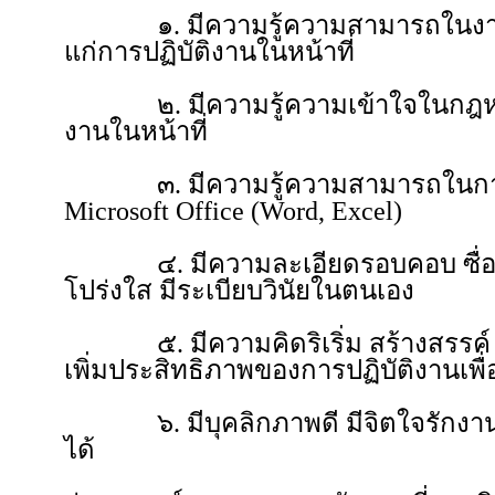
๑. มีความรู้ความสามารถในงานก
แก่การปฏิบัติงานในหน้าที่
๒. มีความรู้ความเข้าใจในกฎหมาย ข้
งานในหน้าที่
๓. มีความรู้ความสามารถในการใ
Microsoft Office (Word, Excel)
๔. มีความละเอียดรอบคอบ ซื่อสัตย
โปร่งใส มีระเบียบวินัยในตนเอง
๕. มีความคิดริเริ่ม สร้างสรรค์ มีค
เพิ่มประสิทธิภาพของการปฏิบัติงานเพื
๖. มีบุคลิกภาพดี มีจิตใจรักงาน
ได้