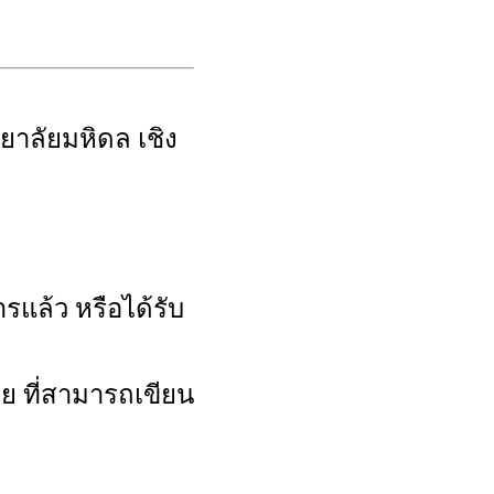
าลัยมหิดล เชิง
แล้ว หรือได้รับ
ไทย ที่สามารถเขียน