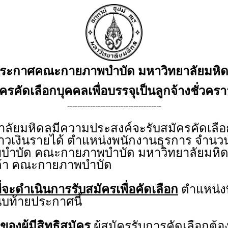
ระกาศคณะกายภาพบำบัด มหาวิทยาลัยมหิ
มัครคัดเลือกบุคคลเพื่อบรรจุเป็นลูกจ้างชั่วคร
-------------------------------------
ยมหิดลมีความประสงค์จะรับสมัครคัดเลือกบ
คราวเงินรายได้ ตำแหน่งพนักงานธุรการ จำนวน 
พบำบัด คณะกายภาพบำบัด มหาวิทยาลัยมหิด
กล้า คณะกายภาพบำบัด
่จะดำเนินการรับสมัครเพื่อคัดเลือก
ตำแหน่งท
บท้ายประกาศนี้
ของผู้มีสิทธิสมัคร
ผู้สมัครรับการคัดเลือกต้อ