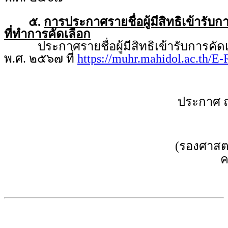
๕.
การประกาศรายชื่อผู้มีสิทธิเข้ารับ
ที่ทำการคัดเลือก
ประกาศรายชื่อผู้มีสิทธิเข้ารับการคัดเ
พ.ศ. ๒๕๖๗ ที่
https://muhr.mahidol.ac.th/E-
ประกาศ 
(รองศาสตร
ค