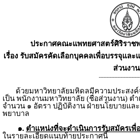
ประกาศคณะแพทยศาสตร์ศิริราชพ
เรื่อง รับสมัครคัดเลือกบุคคลเพื่อบรรจุและแ
ส่วนงาน
--------------------------
ด้วยมหาวิทยาลัยมหิดลมีความประสงค์จะร
เป็น พนักงานมหาวิทยาลัย (ชื่อส่วนงาน) 
จำนวน ๑ อัตรา ปฏิบัติงาน ฝ่ายนโยบายแ
พยาบาล
๑.
ตำแหน่งที่จะดำเนินการรับสมัครเพื่
ในรายละเอียดแนบท้ายประกาศนี้