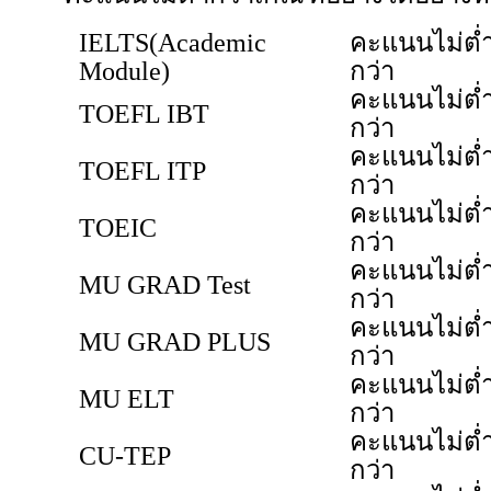
IELTS(Academic
คะแนนไม่ต่
Module)
กว่า
คะแนนไม่ต่
TOEFL IBT
กว่า
คะแนนไม่ต่
TOEFL ITP
กว่า
คะแนนไม่ต่
TOEIC
กว่า
คะแนนไม่ต่
MU GRAD Test
กว่า
คะแนนไม่ต่
MU GRAD PLUS
กว่า
คะแนนไม่ต่
MU ELT
กว่า
คะแนนไม่ต่
CU-TEP
กว่า