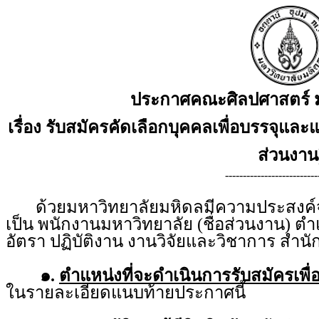
ประกาศคณะศิลปศาสตร์ ม
เรื่อง รับสมัครคัดเลือกบุคคลเพื่อบรรจุและแ
ส่วนงาน
--------------------------
ด้วยมหาวิทยาลัยมหิดลมีความประสงค์จะร
เป็น พนักงานมหาวิทยาลัย (ชื่อส่วนงาน) ตำ
อัตรา ปฏิบัติงาน งานวิจัยและวิชาการ สำ
๑.
ตำแหน่งที่จะดำเนินการรับสมัครเพื่
ในรายละเอียดแนบท้ายประกาศนี้