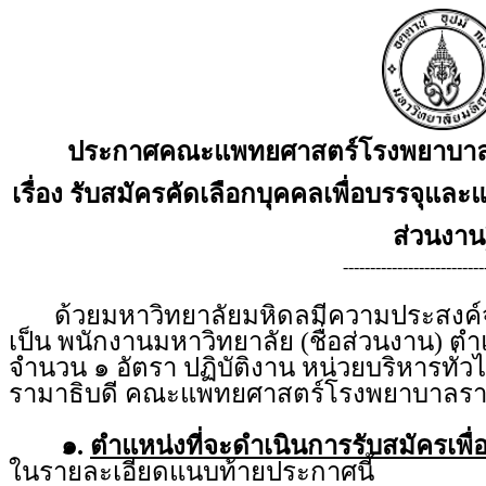
ประกาศคณะแพทยศาสตร์โรงพยาบาลรา
เรื่อง รับสมัครคัดเลือกบุคคลเพื่อบรรจุและแ
ส่วนงาน
--------------------------
ด้วยมหาวิทยาลัยมหิดลมีความประสงค์จะร
เป็น พนักงานมหาวิทยาลัย (ชื่อส่วนงาน) ตำแ
จำนวน ๑ อัตรา ปฏิบัติงาน หน่วยบริหารทั
รามาธิบดี คณะแพทยศาสตร์โรงพยาบาลรา
๑.
ตำแหน่งที่จะดำเนินการรับสมัครเพื่
ในรายละเอียดแนบท้ายประกาศนี้