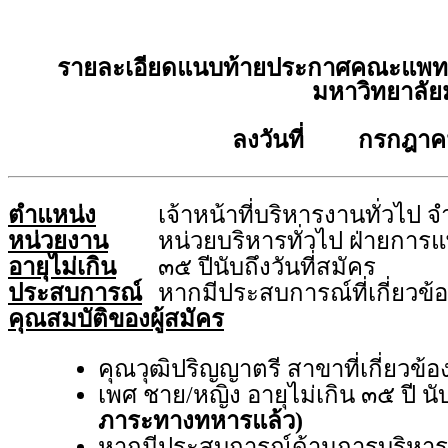
รายละเอียดแนบท้ายประกาศคณะแพทย
มหาวิทยาลัย
ลงวันที่ กรกฎาค
ตำแหน่ง
เจ้าหน้าที่บริหารงานทั่วไป 
หน่วยงาน
หน่วยบริหารทั่วไป ฝ่ายการ
อายุไม่เกิน
๓๕ ปีนับถึงวันที่สมัคร
ประสบการณ์
หากมีประสบการณ์ที่เกี่ยวข
คุณสมบัติของผู้สมัคร
คุณวุฒิปริญญาตรี สาขาที่เกี่ยวข
เพศ ชาย/หญิง อายุไม่เกิน ๓๕ ปี นับ
ภาระทางทหารแล้ว)
หากมีประสบการณ์ด้านการบริหารทั