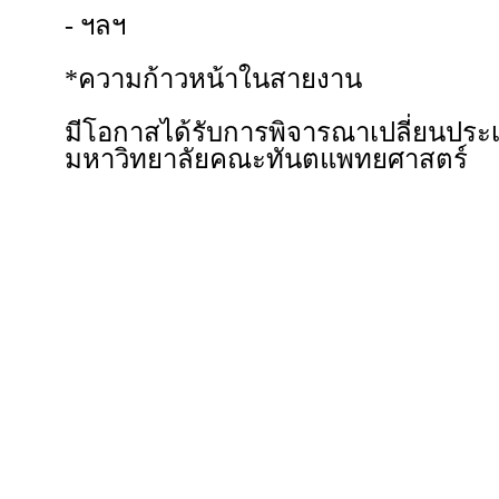
- ฯลฯ
*ความก้าวหน้าในสายงาน
มีโอกาสได้รับการพิจารณาเปลี่ยนประ
มหาวิทยาลัยคณะทันตแพทยศาสตร์