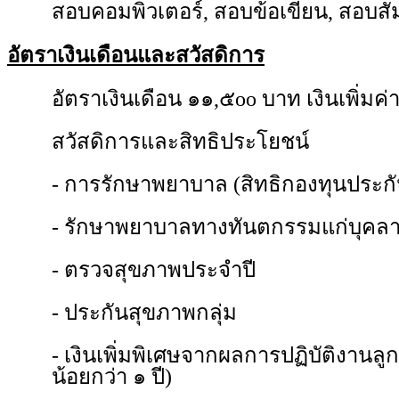
สอบคอมพิวเตอร์, สอบข้อเขียน, สอบสั
อัตราเงินเดือนและสวัสดิการ
อัตราเงินเดือน ๑๑,๕oo บาท เงินเพิ่มค
สวัสดิการและสิทธิประโยชน์
- การรักษาพยาบาล (สิทธิกองทุนประกั
- รักษาพยาบาลทางทันตกรรมแก่บุคลา
- ตรวจสุขภาพประจำปี
- ประกันสุขภาพกลุ่ม
- เงินเพิ่มพิเศษจากผลการปฏิบัติงานลูก
น้อยกว่า ๑ ปี)