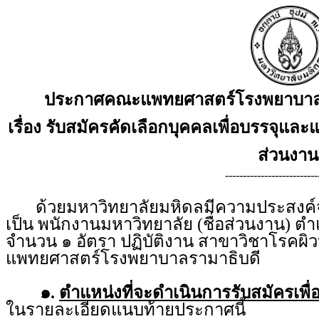
ประกาศคณะแพทยศาสตร์โรงพยาบาลรา
เรื่อง รับสมัครคัดเลือกบุคคลเพื่อบรรจุและแ
ส่วนงาน
--------------------------
ด้วยมหาวิทยาลัยมหิดลมีความประสงค์จะร
เป็น พนักงานมหาวิทยาลัย (ชื่อส่วนงาน) ตำแ
จำนวน ๑ อัตรา ปฏิบัติงาน สาขาวิชาโรคผิ
แพทยศาสตร์โรงพยาบาลรามาธิบดี
๑.
ตำแหน่งที่จะดำเนินการรับสมัครเพื่
ในรายละเอียดแนบท้ายประกาศนี้