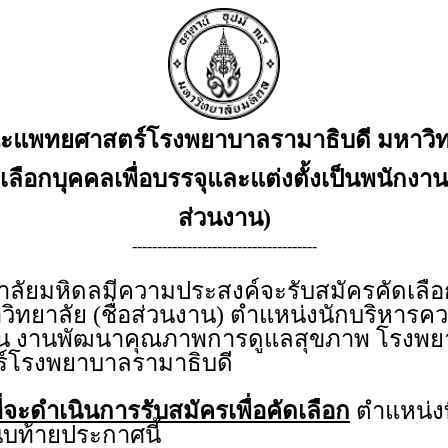
แพทยศาสตร์โรงพยาบาลรามาธิบดี มหาวิท
ัดเลือกบุคคลเพื่อบรรจุและแต่งตั้งเป็นพนักงาน
ส่วนงาน)
-------------------------------------
ยมหิดลมีความประสงค์จะรับสมัครคัดเลือกบ
วิทยาลัย (ชื่อส่วนงาน) ตำแหน่งนักบริหารคว
ิงาน งานพัฒนาคุณภาพการดูแลสุขภาพ โรงพย
โรงพยาบาลรามาธิบดี
่จะดำเนินการรับสมัครเพื่อคัดเลือก
ตำแหน่งท
บท้ายประกาศนี้