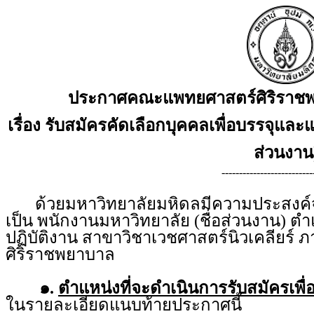
ประกาศคณะแพทยศาสตร์ศิริราชพ
เรื่อง รับสมัครคัดเลือกบุคคลเพื่อบรรจุและแ
ส่วนงาน
--------------------------
ด้วยมหาวิทยาลัยมหิดลมีความประสงค์จะร
เป็น พนักงานมหาวิทยาลัย (ชื่อส่วนงาน) ต
ปฏิบัติงาน สาขาวิชาเวชศาสตร์นิวเคลียร์
ศิริราชพยาบาล
๑.
ตำแหน่งที่จะดำเนินการรับสมัครเพื่
ในรายละเอียดแนบท้ายประกาศนี้