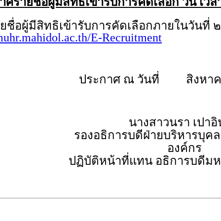
รายชื่อผู้มีสิทธิเข้ารับการคัดเลือก วัน เ
้มีสิทธิเข้ารับการคัดเลือกภายในวันที่ ๒
/muhr.mahidol.ac.th/E-Recruitment
ประกาศ ณ วันที่ สิงหาค
นางสาวนรา เปาอิ
รองอธิการบดีฝ่ายบริหารบุ
องค์กร
ปฏิบัติหน้าที่แทน อธิการบดีม