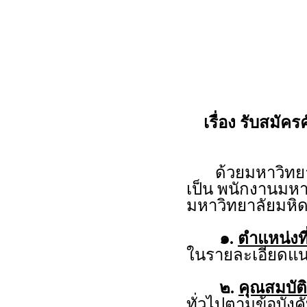
เรื่อง รับสมัค
ด้วยมหาวิทยาลั
เป็น พนักงานมหา
มหาวิทยาลัยมหิ
๑.
ตำแหน่งที
ในรายละเอียดแน
๒.
คุณสมบัติ
ทั่วไปตามข้อบัง