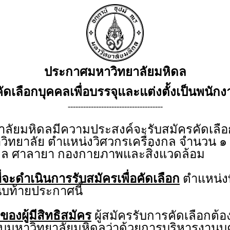
ประกาศมหาวิทยาลัยมหิดล
รคัดเลือกบุคคลเพื่อบรรจุและแต่งตั้งเป็นพนั
-------------------------------------
ยมหิดลมีความประสงค์จะรับสมัครคัดเลือกบ
วิทยาลัย ตำแหน่งวิศวกรเครื่องกล จำนวน ๑ อ
ดล ศาลายา กองกายภาพและสิ่งแวดล้อม
่จะดำเนินการรับสมัครเพื่อคัดเลือก
ตำแหน่งท
บท้ายประกาศนี้
ของผู้มีสิทธิสมัคร
ผู้สมัครรับการคัดเลือกต้อ
คับมหาวิทยาลัยมหิดลว่าด้วยการบริหารงาน