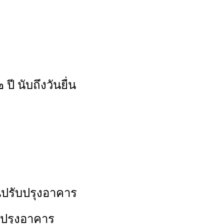
 นับถึงวันยื่น
ปรับปรุงอาคาร
ปรุงอาคาร