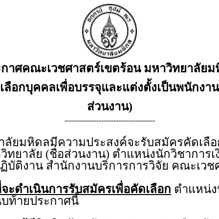
กาศคณะเวชศาสตร์เขตร้อน มหาวิทยาลัยม
ัดเลือกบุคคลเพื่อบรรจุและแต่งตั้งเป็นพนักงาน
ส่วนงาน)
-------------------------------------
ยมหิดลมีความประสงค์จะรับสมัครคัดเลือกบ
วิทยาลัย (ชื่อส่วนงาน) ตำแหน่งนักวิชาการเ
ฏิบัติงาน สำนักงานบริการการวิจัย คณะเวช
่จะดำเนินการรับสมัครเพื่อคัดเลือก
ตำแหน่งท
บท้ายประกาศนี้