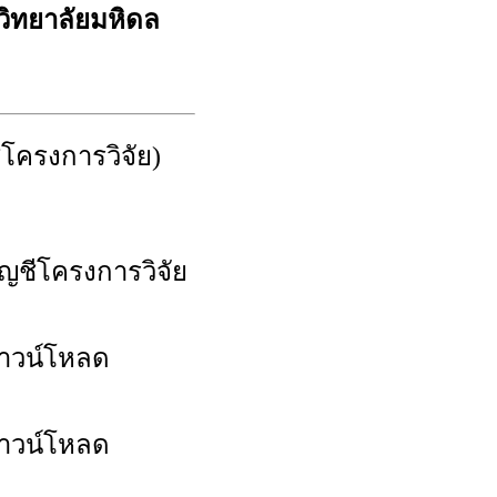
ิทยาลัยมหิดล
ีโครงการวิจัย)
ญชีโครงการวิจัย
าวน์โหลด
าวน์โหลด