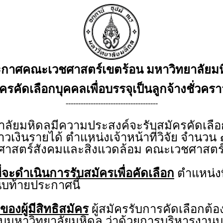
กาศคณะเวชศาสตร์เขตร้อน มหาวิทยาลัยม
มัครคัดเลือกบุคคลเพื่อบรรจุเป็นลูกจ้างชั่วคร
-------------------------------------
ยมหิดลมีความประสงค์จะรับสมัครคัดเลือกบ
ราวเงินรายได้ ตำแหน่งเจ้าหน้าที่วิจัย จำนวน ๑
ศาสตร์สังคมและสิ่งแวดล้อม คณะเวชศาสตร
่จะดำเนินการรับสมัครเพื่อคัดเลือก
ตำแหน่งท
บท้ายประกาศนี้
ของผู้มีสิทธิสมัคร
ผู้สมัครรับการคัดเลือกต้อ
คับมหาวิทยาลัยมหิดล ว่าด้วยการบริหารงานบุ