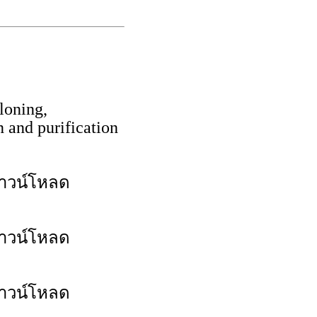
oning,
 and purification
าวน์โหลด
าวน์โหลด
าวน์โหลด