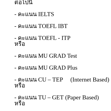
ต่อไปนี้
- คะแนน IELTS ไม่น้อย
- คะแนน TOEFL IBT ไม่น
- คะแนน TOEFL - ITP ไม
หรือ
- คะแนน MU GRAD Test ไม่
- คะแนน MU GRAD Plus ไม่
- คะแนน CU – TEP (Internet Ba
หรือ
- คะแนน TU – GET (Paper Base
หรือ