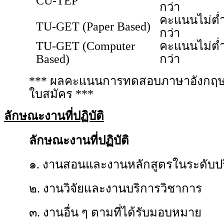
CU-TEP
กว่า
คะแนนไม่ต่
TU-GET (Paper Based)
กว่า
TU-GET (Computer
คะแนนไม่ต่
Based)
กว่า
*** ผลคะแนนการทดสอบภาษาอังกฤษต้องม
ใบสมัคร ***
ลักษณะงานที่ปฏิบัติ
ลักษณะงานที่ปฏิบัติ
๑. งานสอนและงานหลักสูตรในระดับป
๒. งานวิจัยและงานบริการวิชาการ
๓. งานอื่น ๆ ตามที่ได้รับมอบหมาย