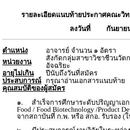
รายละเอียดแนบท้ายประกาศคณะวิทย
ลงวันที่ กันยายน
ตำแหน่ง
อาจารย์ จำนวน ๑ อัตรา
สังกัดกลุ่มสาขาวิชาชีวนว
หน่วยงาน
อัจฉริยะ
อายุไม่เกิน
ปีนับถึงวันที่สมัคร
ประสบการณ์
กรุณาอ่านเอกสารแนบท้าย
คุณสมบัติของผู้สมัคร
๑. สำเร็จการศึกษาระดับปริญญาเอก Fo
Food / Food Biotechnology /Product Dev
จากสถาบันที่ ก.พ. หรือ สกอ. รับรอง