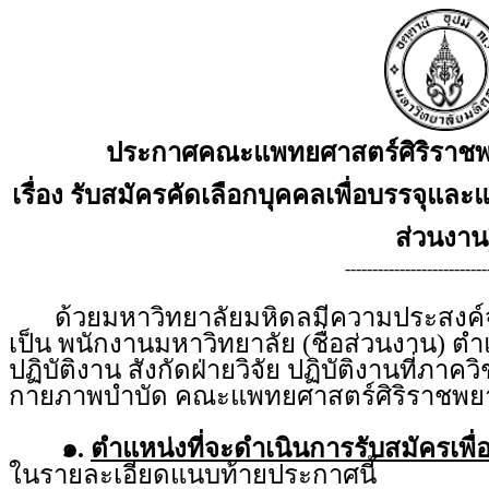
ประกาศคณะแพทยศาสตร์ศิริราชพ
เรื่อง รับสมัครคัดเลือกบุคคลเพื่อบรรจุและแ
ส่วนงาน
--------------------------
ด้วยมหาวิทยาลัยมหิดลมีความประสงค์จะร
เป็น พนักงานมหาวิทยาลัย (ชื่อส่วนงาน) ตำแ
ปฏิบัติงาน สังกัดฝ่ายวิจัย ปฏิบัติงานที่ภา
กายภาพบำบัด คณะแพทยศาสตร์ศิริราชพ
๑.
ตำแหน่งที่จะดำเนินการรับสมัครเพื่
ในรายละเอียดแนบท้ายประกาศนี้