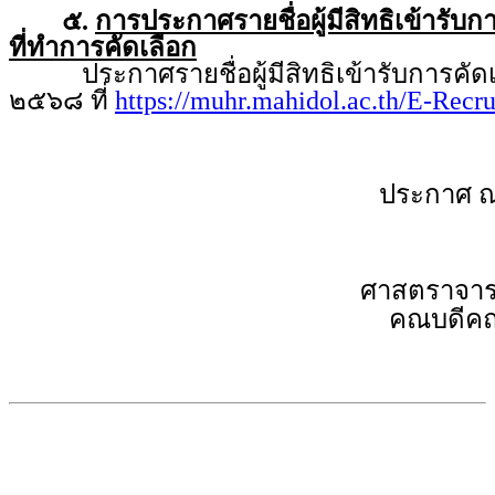
๕.
การประกาศรายชื่อผู้มีสิทธิเข้ารับ
ที่ทำการคัดเลือก
ประกาศรายชื่อผู้มีสิทธิเข้ารับการคัดเล
๒๕๖๘ ที่
https://muhr.mahidol.ac.th/E-Recr
ประกาศ ณ
ศาสตราจารย
คณบดีคณ