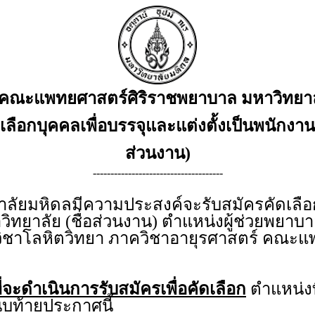
คณะแพทยศาสตร์ศิริราชพยาบาล มหาวิทยาล
ัดเลือกบุคคลเพื่อบรรจุและแต่งตั้งเป็นพนักงาน
ส่วนงาน)
-------------------------------------
ยมหิดลมีความประสงค์จะรับสมัครคัดเลือกบ
วิทยาลัย (ชื่อส่วนงาน) ตำแหน่งผู้ช่วยพยาบ
าวิชาโลหิตวิทยา ภาควิชาอายุรศาสตร์ คณะ
่จะดำเนินการรับสมัครเพื่อคัดเลือก
ตำแหน่งท
บท้ายประกาศนี้