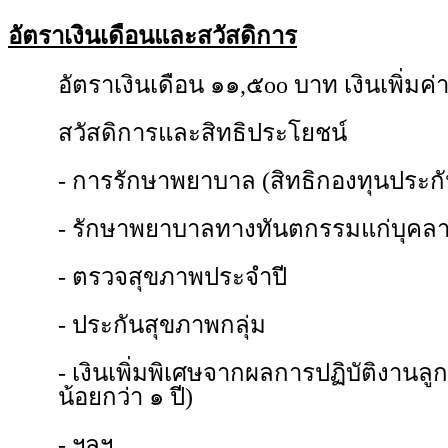
อัตราเงินเดือนและสวัสดิการ
อัตราเงินเดือน ๑๑,๕oo บาท เงินเพิ่มค
สวัสดิการและสิทธิประโยชน์
- การรักษาพยาบาล (สิทธิกองทุนประกั
- รักษาพยาบาลทางทันตกรรมแก่บุคลา
- ตรวจสุขภาพประจำปี
- ประกันสุขภาพกลุ่ม
- เงินเพิ่มพิเศษจากผลการปฏิบัติงานลูก
น้อยกว่า ๑ ปี)
- ฯลฯ