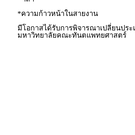
*ความก้าวหน้าในสายงาน
มีโอกาสได้รับการพิจารณาเปลี่ยนประ
มหาวิทยาลัยคณะทันตแพทยศาสตร์