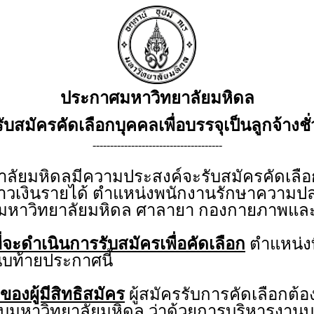
ประกาศมหาวิทยาลัยมหิดล
ับสมัครคัดเลือกบุคคลเพื่อบรรจุเป็นลูกจ้างช
-------------------------------------
ยมหิดลมีความประสงค์จะรับสมัครคัดเลือกบ
วคราวเงินรายได้ ตำแหน่งพนักงานรักษาความ
น มหาวิทยาลัยมหิดล ศาลายา กองกายภาพและ
่จะดำเนินการรับสมัครเพื่อคัดเลือก
ตำแหน่งท
บท้ายประกาศนี้
ของผู้มีสิทธิสมัคร
ผู้สมัครรับการคัดเลือกต้อ
คับมหาวิทยาลัยมหิดล ว่าด้วยการบริหารงานบุ