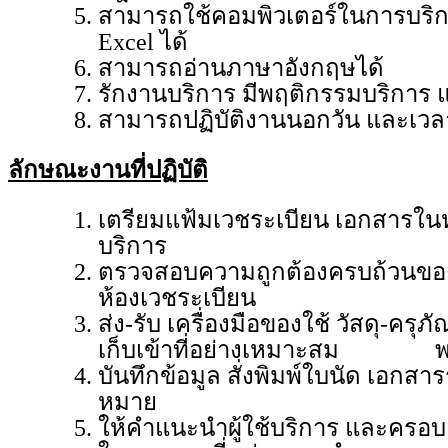
สามารถใช้คอมพิวเตอร์ในการบริก
Excel ได้
สามารถอ่านภาษาอังกฤษได้
รักงานบริการ มีพฤติกรรมบริการ แล
สามารถปฏิบัติงานนอกวัน และเว
ลักษณะงานที่ปฏิบัติ
เตรียมแฟ้มเวชระเบียน เอกสารใน
บริการ
ตรวจสอบความถูกต้องครบถ้วนของแฟ
ห้องเวชระเบียน
ส่ง-รับ เครื่องมือของใช้ วัสดุ-ครุภ
เก็บเข้าที่อย่างเหมาะสม พร
บันทึกข้อมูล สั่งพิมพ์ใบนัด เอก
หมาย
ให้คำแนะนำผู้ใช้บริการ และครอบคร