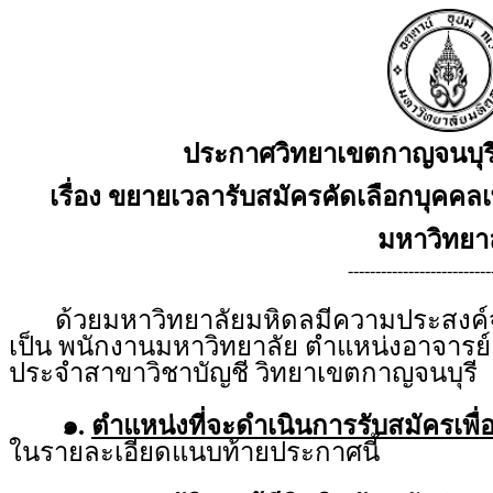
ประกาศวิทยาเขตกาญจนบุรี
เรื่อง ขยายเวลารับสมัครคัดเลือกบุคคลเ
มหาวิทยา
--------------------------
ด้วยมหาวิทยาลัยมหิดลมีความประสงค์จะร
เป็น พนักงานมหาวิทยาลัย ตำแหน่งอาจารย์ 
ประจำสาขาวิชาบัญชี วิทยาเขตกาญจนบุรี
๑.
ตำแหน่งที่จะดำเนินการรับสมัครเพื่
ในรายละเอียดแนบท้ายประกาศนี้