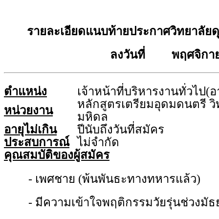
รายละเอียดแนบท้ายประกาศวิทยาลัยดุ
ลงวันที่ พฤศจิกาย
ตำแหน่ง
เจ้าหน้าที่บริหารงานทั่วไป
หลักสูตรเตรียมอุดมดนตรี วิ
หน่วยงาน
มหิดล
อายุไม่เกิน
ปีนับถึงวันที่สมัคร
ประสบการณ์
ไม่จำกัด
คุณสมบัติของผู้สมัคร
- เพศชาย (พ้นพันธะทางทหารแล้ว)
- มีความเข้าใจพฤติกรรมวัยรุ่นช่วง