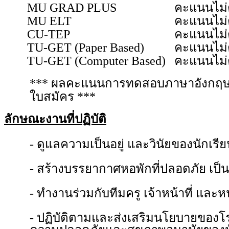
MU GRAD PLUS
คะแนนไม่ต
MU ELT
คะแนนไม่ต
CU-TEP
คะแนนไม่ต
TU-GET (Paper Based)
คะแนนไม่ต
TU-GET (Computer Based)
คะแนนไม่ต
*** ผลคะแนนการทดสอบภาษาอังกฤษต้องม
ใบสมัคร ***
ลักษณะงานที่ปฏิบัติ
- ดูแลความเป็นอยู่ และวินัยของนักเร
- สร้างบรรยากาศหอพักที่ปลอดภัย เป็นม
- ทำงานร่วมกับทีมครู เจ้าหน้าที่ และหน
- ปฏิบัติตามและส่งเสริมนโยบายของโรง