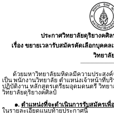
ประกาศวิทยาลัยดุริยางคศิล
เรื่อง ขยายเวลารับสมัครคัดเลือกบุคคลเ
วิทยาลั
--------------------------
ด้วยมหาวิทยาลัยมหิดลมีความประสงค์จะร
เป็น พนักงานวิทยาลัย ตำแหน่งเจ้าหน้าที่บ
ปฏิบัติงาน หลักสูตรเตรียมอุดมดนตรี วิทยา
วิทยาลัยดุริยางคศิลป์
๑.
ตำแหน่งที่จะดำเนินการรับสมัครเพื่
ในรายละเอียดแนบท้ายประกาศนี้