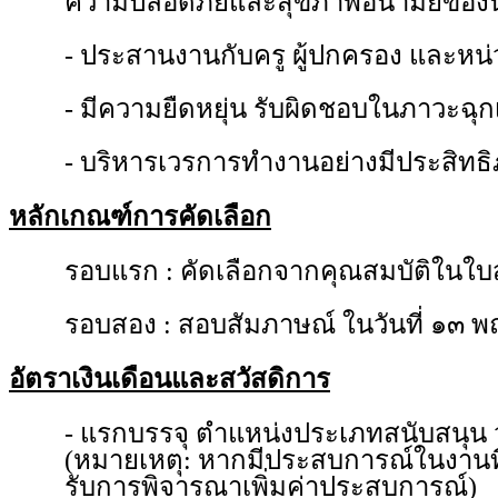
ความปลอดภัยและสุขภาพอนามัยของนั
- ประสานงานกับครู ผู้ปกครอง และห
- มีความยืดหยุ่น รับผิดชอบในภาวะฉุก
- บริหารเวรการทำงานอย่างมีประสิทธ
หลักเกณฑ์การคัดเลือก
รอบแรก : คัดเลือกจากคุณสมบัติในใบ
รอบสอง : สอบสัมภาษณ์ ในวันที่ ๑๓ 
อัตราเงินเดือนและสวัสดิการ
- แรกบรรจุ ตำแหน่งประเภทสนับสนุน 
(หมายเหตุ: หากมีประสบการณ์ในงานที
รับการพิจารณาเพิ่มค่าประสบการณ์)