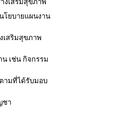
้างเสริมสุขภาพ
ามนโยบายแผนงาน
งเสริมสุขภาพ
น เช่น กิจกรรม
ามที่ได้รับมอบ
ัญชา
ง