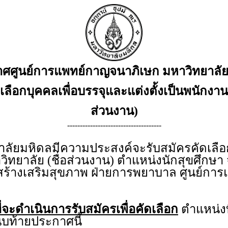
ศศูนย์การแพทย์กาญจนาภิเษก มหาวิทยาลั
ัดเลือกบุคคลเพื่อบรรจุและแต่งตั้งเป็นพนักงาน
ส่วนงาน)
-------------------------------------
ยมหิดลมีความประสงค์จะรับสมัครคัดเลือกบ
วิทยาลัย (ชื่อส่วนงาน) ตำแหน่งนักสุขศึกษา
ยสร้างเสริมสุขภาพ ฝ่ายการพยาบาล ศูนย์ก
่จะดำเนินการรับสมัครเพื่อคัดเลือก
ตำแหน่งท
บท้ายประกาศนี้