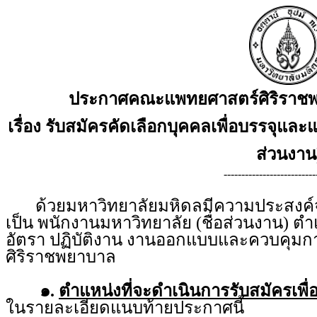
ประกาศคณะแพทยศาสตร์ศิริราชพ
เรื่อง รับสมัครคัดเลือกบุคคลเพื่อบรรจุและแ
ส่วนงาน
--------------------------
ด้วยมหาวิทยาลัยมหิดลมีความประสงค์จะร
เป็น พนักงานมหาวิทยาลัย (ชื่อส่วนงาน) ต
อัตรา ปฏิบัติงาน งานออกแบบและควบคุมก
ศิริราชพยาบาล
๑.
ตำแหน่งที่จะดำเนินการรับสมัครเพื่
ในรายละเอียดแนบท้ายประกาศนี้