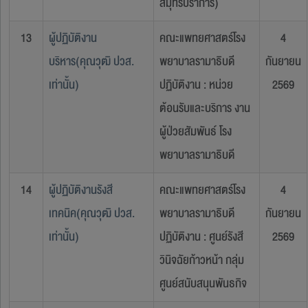
สมุทรปราการ)
13
ผู้ปฏิบัติงาน
คณะแพทยศาสตร์โรง
4
บริหาร(คุณวุฒิ ปวส.
พยาบาลรามาธิบดี
กันยายน
เท่านั้น)
ปฏิบัติงาน : หน่วย
2569
ต้อนรับและบริการ งาน
ผู้ป่วยสัมพันธ์ โรง
พยาบาลรามาธิบดี
14
ผู้ปฏิบัติงานรังสี
คณะแพทยศาสตร์โรง
4
เทคนิค(คุณวุฒิ ปวส.
พยาบาลรามาธิบดี
กันยายน
เท่านั้น)
ปฏิบัติงาน : ศูนย์รังสี
2569
วินิจฉัยก้าวหน้า กลุ่ม
ศูนย์สนับสนุนพันธกิจ