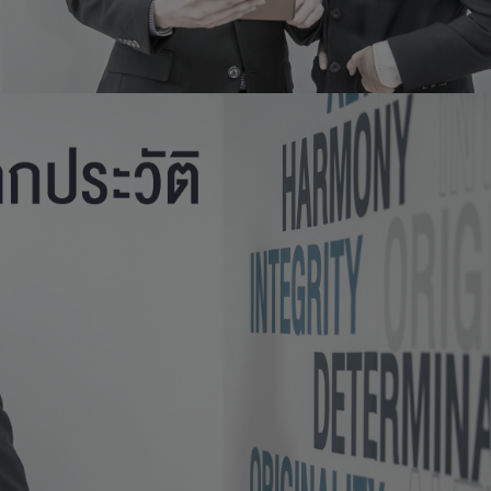
คู่มือ
แนะนำการสมัครงาน
คู่มือคลิกที่นี่