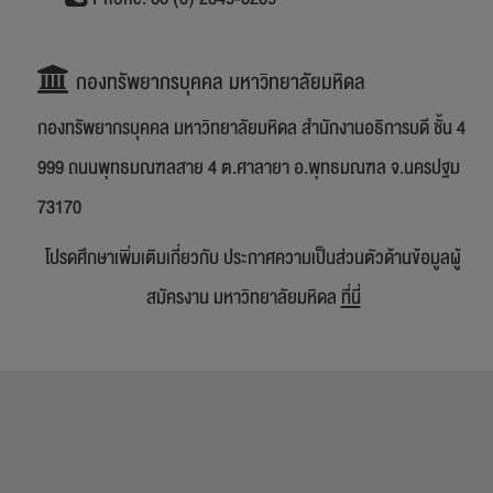
กองทรัพยากรบุคคล มหาวิทยาลัยมหิดล
กองทรัพยากรบุคคล มหาวิทยาลัยมหิดล สำนักงานอธิการบดี ชั้น 4
999 ถนนพุทธมณฑลสาย 4 ต.ศาลายา อ.พุทธมณฑล จ.นครปฐม
73170
โปรดศึกษาเพิ่มเติมเกี่ยวกับ ประกาศความเป็นส่วนตัวด้านข้อมูลผู้
สมัครงาน มหาวิทยาลัยมหิดล
ที่นี่