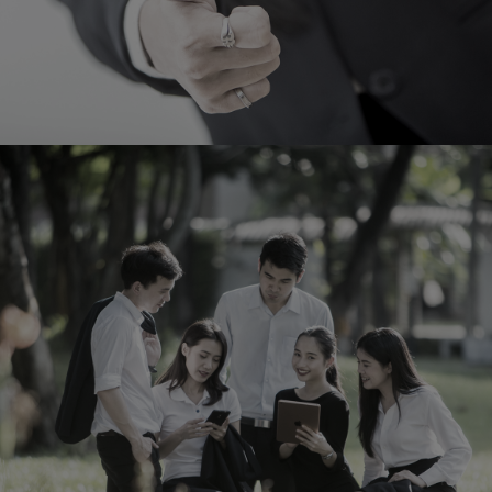
สวัสดิการ
สวัสดิการและสิทธิประโยชน์ที่ท่านจะได้รับ
เมื่อทำงานที่มหาวิทยาลัยมหิดล
สวัสดิการและสิทธิประโยชน์ คลิกที่นี่