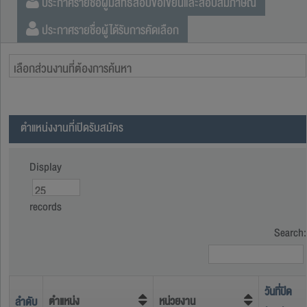
ประกาศรายชื่อผู้มีสิทธิสอบข้อเขียนและสอบสัมภาษณ์
ประกาศรายชื่อผู้ได้รับการคัดเลือก
ตำแหน่งงานที่เปิดรับสมัคร
Display
records
Search:
วันที่ปิด
ตำแหน่ง
หน่วยงาน
ลำดับ