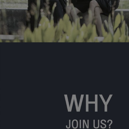
ความก้าวหน้าในสายอาชีพ
ทำงานที่มหาวิทยาลัยมหิดล
มีความก้าวหน้าในสายอาชีพอย่างไรบ้าง
ความก้าวหน้าในสายอาชีพ คลิกที่นี่