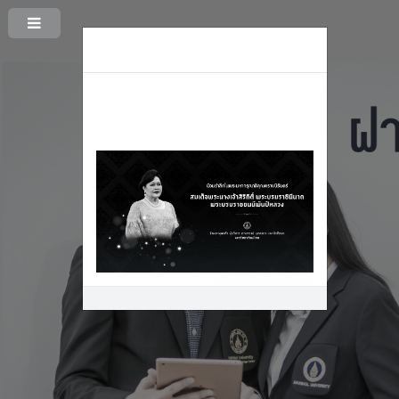
สมัครสมาชิกและฝากประวัติ
มาฝากประวัติกับมหาวิทยาลัยมหิดลกัน
เถอะ
สมัครสมาชิกและฝากประวัติ คลิกที่นี่