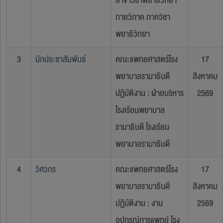
สาขาวิชาพยาธิวิทยา
กายวิภาค ภาควิชา
พยาธิวิทยา
3
นักประชาสัมพันธ์
คณะแพทยศาสตร์โรง
17
พยาบาลรามาธิบดี
สิงหาคม
ปฏิบัติงาน : ฝ่ายบริหาร
2569
โรงเรียนพยาบาล
รามาธิบดี โรงเรียน
พยาบาลรามาธิบดี
4
วิศวกร
คณะแพทยศาสตร์โรง
17
พยาบาลรามาธิบดี
สิงหาคม
ปฏิบัติงาน : งาน
2569
อุปกรณ์การแพทย์ โรง