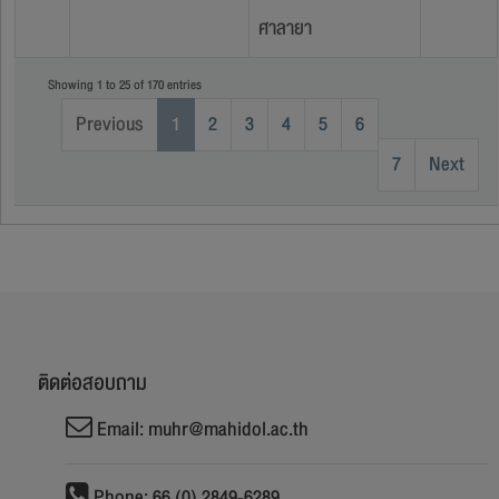
ศาลายา
Showing 1 to 25 of 170 entries
Previous
1
2
3
4
5
6
7
Next
ติดต่อสอบถาม
Email: muhr@mahidol.ac.th
Phone: 66 (0) 2849-6289