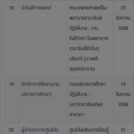
18
นักรังสีการแพทย์
คณะแพทยศาสตร์โรง
25
พยาบาลรามาธิบดี
สิงหาคม
ปฏิบัติงาน : งาน
2569
รังสีวิทยา โรงพยาบาล
รามาธิบดีจักรีนฤ
บดินทร์ (บางพลี
สมุทรปราการ)
19
นักวิชาการศึกษา(งาน
กองบริหารการศึกษา
14
บริการการศึกษา)
ปฏิบัติงาน :
สิงหาคม
มหาวิทยาลัยมหิดล
2569
ศาลายา
20
ผู้อำนวยการ(ศูนย์ส่ง
ศูนย์ส่งเสริมการเรียนรู้
31