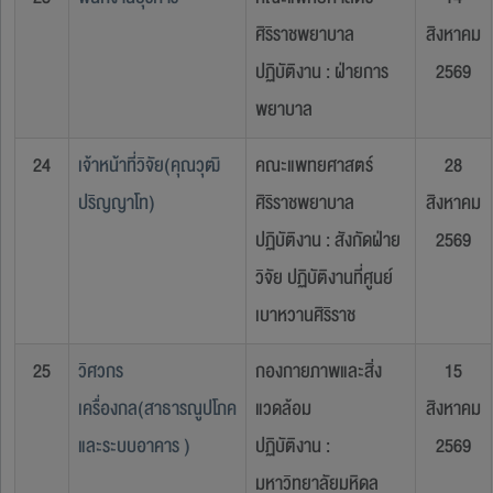
ศิริราชพยาบาล
สิงหาคม
ปฏิบัติงาน : ฝ่ายการ
2569
พยาบาล
24
เจ้าหน้าที่วิจัย(คุณวุฒิ
คณะแพทยศาสตร์
28
ปริญญาโท)
ศิริราชพยาบาล
สิงหาคม
ปฏิบัติงาน : สังกัดฝ่าย
2569
วิจัย ปฏิบัติงานที่ศูนย์
เบาหวานศิริราช
25
วิศวกร
กองกายภาพและสิ่ง
15
เครื่องกล(สาธารณูปโภค
แวดล้อม
สิงหาคม
และระบบอาคาร )
ปฏิบัติงาน :
2569
มหาวิทยาลัยมหิดล