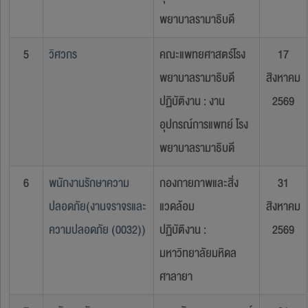
พยาบาลรามาธิบดี
5
วิศวกร
คณะแพทยศาสตร์โรง
17
พยาบาลรามาธิบดี
สิงหาคม
ปฏิบัติงาน : งาน
2569
อุปกรณ์การแพทย์ โรง
พยาบาลรามาธิบดี
6
พนักงานรักษาความ
กองกายภาพและสิ่ง
31
ปลอดภัย(งานจราจรและ
แวดล้อม
สิงหาคม
ความปลอดภัย (0032))
ปฏิบัติงาน :
2569
มหาวิทยาลัยมหิดล
ศาลายา