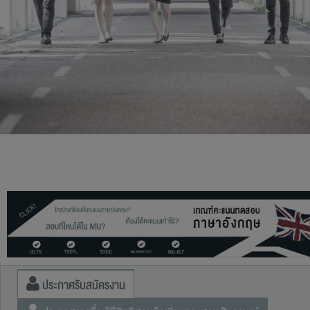
ประกาศรับสมัครงาน