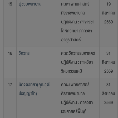
15
ผู้ช่วยพยาบาล
คณะแพทยศาสตร์
19
ศิริราชพยาบาล
สิงหาคม
ปฏิบัติงาน : สาขาวิชา
2569
โลหิตวิทยา ภาควิชา
อายุรศาสตร์
16
วิศวกร
คณะวิศวกรรมศาสตร์
31
ปฏิบัติงาน : ภาควิชา
สิงหาคม
วิศวกรรมเคมี
2569
17
นักจิตวิทยา(คุณวุฒิ
คณะแพทยศาสตร์
31
ปริญญาโท)
ศิริราชพยาบาล
สิงหาคม
ปฏิบัติงาน : ภาควิชา
2569
เวชศาสตร์ฟื้นฟู