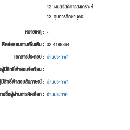
12. เงินสวัสดิการสงเคราะห์
13. ทุนการศึกษาบุตร
หมายเหตุ :
-
ติดต่อสอบถามเพิ่มเติม :
02-4198864
เอกสารประกอบ :
อ่านประกาศ
อผู้มีสิทธิ์เข้าสอบข้อเขียน :
ู้มีสิทธิ์เข้าสอบสัมภาษณ์ :
อ่านประกาศ
รายชื่อผู้ผ่านการคัดเลือก :
อ่านประกาศ