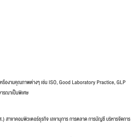
์ หรืองานคุณภาพต่างๆ เช่น ISO, Good Laboratory Practice, GLP
พิจารณาเป็นพิเศษ
ปวส.) สาขาคอมพิวเตอร์ธุรกิจ เลขานุการ การตลาด การบัญชี บริหารจัดการ