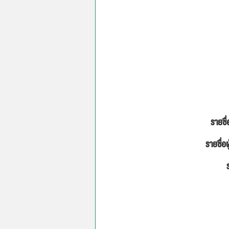
รายชื่
รายชื่อผ