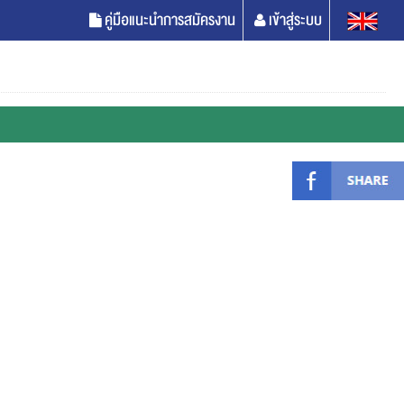
คู่มือแนะนำการสมัครงาน
เข้าสู่ระบบ