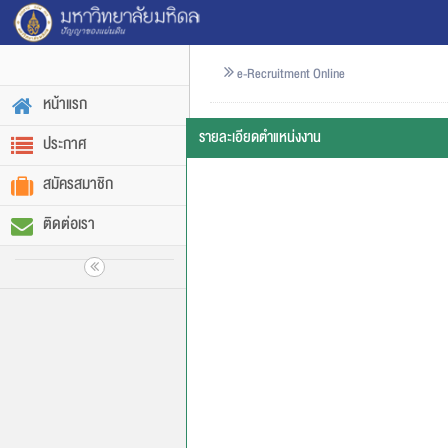
e-Recruitment Online
หน้าแรก
รายละเอียดตำแหน่งงาน
ประกาศ
สมัครสมาชิก
ติดต่อเรา