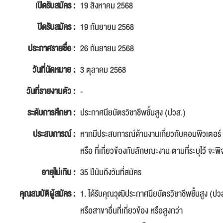
เปิดรับสมัคร :
19 สิงหาคม 2568
ปิดรับสมัคร :
19 กันยายน 2568
ประกาศรายชื่อ :
26 กันยายน 2568
วันที่นัดหมาย :
3 ตุลาคม 2568
วันที่รายงานตัว :
-
ระดับการศึกษา :
ประกาศนียบัตรวิชาชีพชั้นสูง (ปวส.)
ประสบการณ์ :
หากมีประสบการณ์ด้านงานเกี่ยวกับคอมพิวเตอร
หรือ ที่เกี่ยวข้องกับลักษณะงาน ตามที่ระบุไว้ จะ
อายุไม่เกิน :
35 ปีนับถึงวันที่สมัคร
คุณสมบัติผู้สมัคร :
1. ได้รับคุณวุฒิประกาศนียบัตรวิชาชีพชั้นสูง (
หรือสาขาอื่นที่เกี่ยวข้อง หรือสูงกว่า