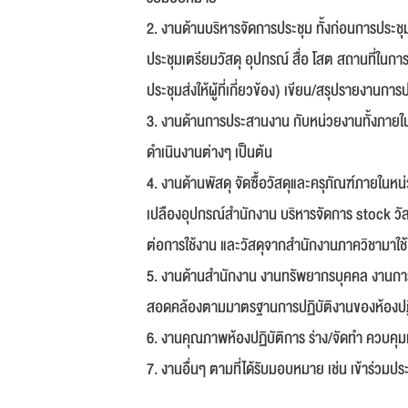
2. งานด้านบริหารจัดการประชุม ทั้งก่อนการประช
ประชุมเตรียมวัสดุ อุปกรณ์ สื่อ โสต สถานที่ใน
ประชุมส่งให้ผู้ที่เกี่ยวข้อง) เขียน/สรุปรายงานก
3. งานด้านการประสานงาน กับหน่วยงานทั้งภาย
ดำเนินงานต่างๆ เป็นต้น
4. งานด้านพัสดุ จัดซื้อวัสดุและครุภัณฑ์ภายใ
เปลืองอุปกรณ์สำนักงาน บริหารจัดการ stock วั
ต่อการใช้งาน และวัสดุจากสำนักงานภาควิชามาใช
5. งานด้านสำนักงาน งานทรัพยากรบุคคล งานการเ
สอดคล้องตามมาตรฐานการปฏิบัติงานของห้องปฏ
6. งานคุณภาพห้องปฏิบัติการ ร่าง/จัดทำ ควบคุ
7. งานอื่นๆ ตามที่ได้รับมอบหมาย เช่น เข้าร่วมปร