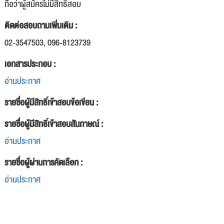
ถือว่าผู้สมัครไม่มีสิทธิสอบ
ติดต่อสอบถามเพิ่มเติม :
02-3547503, 096-8123739
เอกสารประกอบ :
อ่านประกาศ
รายชื่อผู้มีสิทธิ์เข้าสอบข้อเขียน :
รายชื่อผู้มีสิทธิ์เข้าสอบสัมภาษณ์ :
อ่านประกาศ
รายชื่อผู้ผ่านการคัดเลือก :
อ่านประกาศ