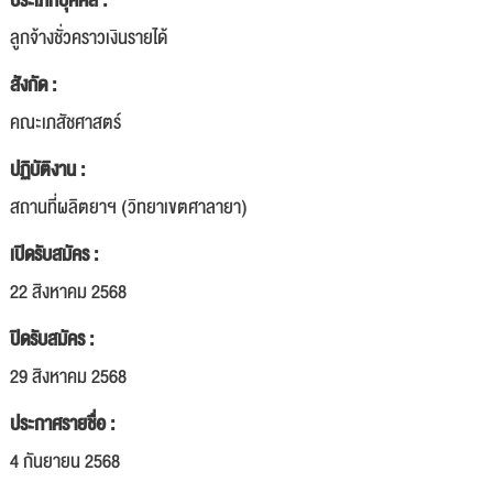
ประเภทบุคคล :
ลูกจ้างชั่วคราวเงินรายได้
สังกัด :
คณะเภสัชศาสตร์
ปฏิบัติงาน :
สถานที่ผลิตยาฯ (วิทยาเขตศาลายา)
เปิดรับสมัคร :
22 สิงหาคม 2568
ปิดรับสมัคร :
29 สิงหาคม 2568
ประกาศรายชื่อ :
4 กันยายน 2568