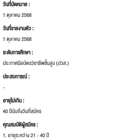
วันที่นัดหมาย :
1 ตุลาคม 2568
วันที่รายงานตัว :
1 ตุลาคม 2568
ระดับการศึกษา :
ประกาศนียบัตรวิชาชีพชั้นสูง (ปวส.)
ประสบการณ์ :
-
อายุไม่เกิน :
40 ปีนับถึงวันที่สมัคร
คุณสมบัติผู้สมัคร :
1. อายุระหว่าง 21 - 40 ปี