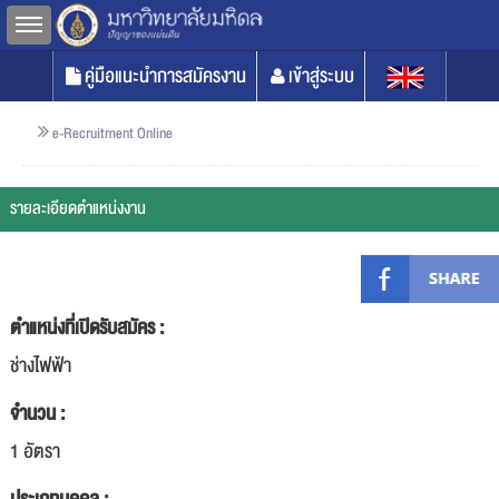
Toggle sidebar
คู่มือแนะนำการสมัครงาน
เข้าสู่ระบบ
e-Recruitment Online
รายละเอียดตำแหน่งงาน
ตำแหน่งที่เปิดรับสมัคร :
ช่างไฟฟ้า
จำนวน :
1 อัตรา