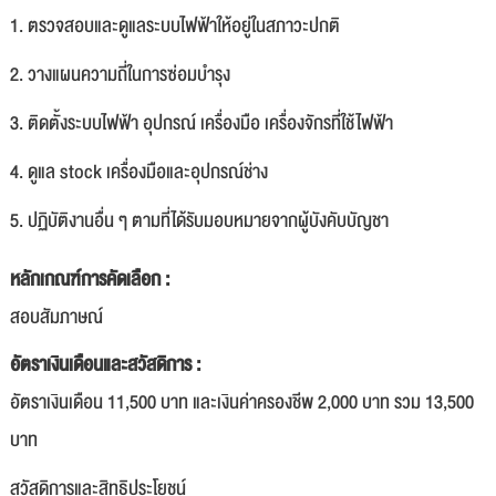
1. ตรวจสอบและดูแลระบบไฟฟ้าให้อยู่ในสภาวะปกติ
2. วางแผนความถี่ในการซ่อมบำรุง
3. ติดตั้งระบบไฟฟ้า อุปกรณ์ เครื่องมือ เครื่องจักรที่ใช้ไฟฟ้า
4. ดูแล stock เครื่องมือและอุปกรณ์ช่าง
5. ปฏิบัติงานอื่น ๆ ตามที่ได้รับมอบหมายจากผู้บังคับบัญชา
หลักเกณฑ์การคัดเลือก :
สอบสัมภาษณ์
อัตราเงินเดือนและสวัสดิการ :
อัตราเงินเดือน 11,500 บาท และเงินค่าครองชีพ 2,000 บาท รวม 13,500
บาท
สวัสดิการและสิทธิประโยชน์