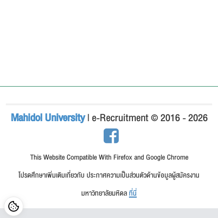
Mahidol University
| e-Recruitment © 2016 - 2026
This Website Compatible With Firefox and Google Chrome
โปรดศึกษาเพิ่มเติมเกี่ยวกับ ประกาศความเป็นส่วนตัวด้านข้อมูลผู้สมัครงาน
มหาวิทยาลัยมหิดล
ที่นี่