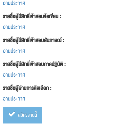
อ่านประกาศ
รายชื่อผู้มีสิทธิ์เข้าสอบข้อเขียน :
อ่านประกาศ
รายชื่อผู้มีสิทธิ์เข้าสอบสัมภาษณ์ :
อ่านประกาศ
รายชื่อผู้มีสิทธิ์เข้าสอบภาคปฏิบัติ :
อ่านประกาศ
รายชื่อผู้ผ่านการคัดเลือก :
อ่านประกาศ
สมัครงานนี้