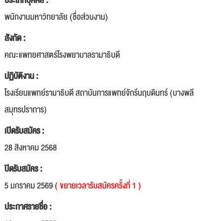
ประเภทบุคคล :
พนักงานมหาวิทยาลัย (ชื่อส่วนงาน)
สังกัด :
คณะแพทยศาสตร์โรงพยาบาลรามาธิบดี
ปฏิบัติงาน :
โรงเรียนแพทย์รามาธิบดี สถาบันการแพทย์จักรีนฤบดินทร์ (บางพลี
สมุทรปราการ)
เปิดรับสมัคร :
28 สิงหาคม 2568
ปิดรับสมัคร :
5 มกราคม 2569
( ขยายเวลารับสมัครครั้งที่ 1 )
ประกาศรายชื่อ :