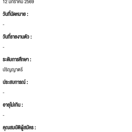
12 มกราคม 2569
วันที่นัดหมาย :
-
วันที่รายงานตัว :
-
ระดับการศึกษา :
ปริญญาตรี
ประสบการณ์ :
-
อายุไม่เกิน :
-
คุณสมบัติผู้สมัคร :