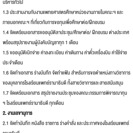
บริหารทั่วไป
1.3 ประสานงานกับงานแพทยศาสตรศึกษาหน่วยงานภายในคณะฯ และ
ภายนอกคณะฯ ที่เกี่ยวกับการขอทุนเพื่อศึกษาต่อ/ฝึกอบรม
1.4 จัดเตรียมเอกสารขออนุมัติลาประชุม/ศึกษาต่อ/ ฝึกอบรม ต่างประเทศ
พร้อมสรุปรายงานผู้บังคับบัญชาทุก 1 เดือน
1.5 ขออนุมัติเบิกจ่าย ค่าลงทะเบียน ค่าเดินทาง ค่าตั๋วเครื่องบิน ค่าใช้จ่าย
ประจำเดือน
1.6 จัดทำเอกสาร ร่างบันทึก จัดทำแฟ้ม สำหรับการขอตำแหน่งทางวิชาการ
ของบุคลากรโรงเรียนแพทย์รามาธิบดี ทั้งสายวิชาการและสายสนับสนุน
1.7 จัดเตรียมเอกสาร สรุปรายงานประชุมของคณะภรรมการพิจารณาทุน
ฯ โรงเรียนแพทย์รามาธิบดี ทุกเดือน
2. งานเลขานุการ
2.1 จัดทำบันทึก หนังสือ ราชการ ร่างคำสั่ง และประกาศของโรงเรียนแพทย์