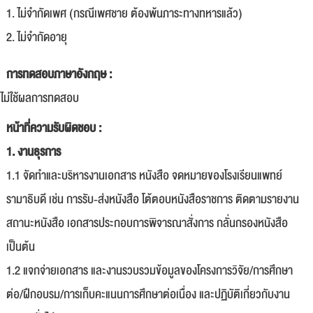
1. ไม่จำกัดเพศ (กรณีเพศชาย ต้องพ้นภาระทางทหารแล้ว)
2. ไม่จำกัดอายุ
การทดสอบภาษาอังกฤษ :
ไม่ใช้ผลการทดสอบ
หน้าที่ความรับผิดชอบ :
1. งานธุรการ
1.1 จัดทำและบริหารงานเอกสาร หนังสือ จดหมายของโรงเรียนแพทย์
รามาธิบดี เช่น การรับ-ส่งหนังสือ โต้ตอบหนังสือราชการ ติดตามรายงาน
สถานะหนังสือ เอกสารประกอบการพิจารณาสั่งการ กลั่นกรองหนังสือ
เป็นต้น
1.2 แจกจ่ายเอกสาร และงานรวบรวมข้อมูลของโครงการวิจัย/การศึกษา
ต่อ/ฝึกอบรม/การเก็บคะแนนการศึกษาต่อเนื่อง และปฏิบัติเกี่ยวกับงาน