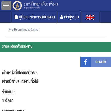
Toggle sidebar
คู่มือแนะนำการสมัครงาน
เข้าสู่ระบบ
e-Recruitment Online
รายละเอียดตำแหน่งงาน
ตำแหน่งที่เปิดรับสมัคร :
เจ้าหน้าที่บริหารงานทั่วไป
จำนวน :
1 อัตรา