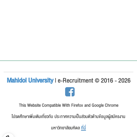
Mahidol University
| e-Recruitment © 2016 - 2026
This Website Compatible With Firefox and Google Chrome
โปรดศึกษาเพิ่มเติมเกี่ยวกับ ประกาศความเป็นส่วนตัวด้านข้อมูลผู้สมัครงาน
มหาวิทยาลัยมหิดล
ที่นี่