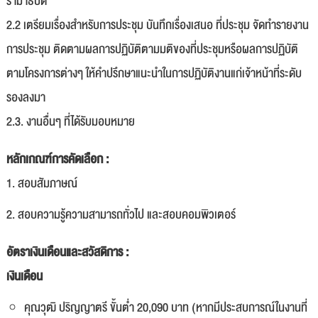
รามาธิบดี
2.2 เตรียมเรื่องสำหรับการประชุม บันทึกเรื่องเสนอ ที่ประชุม จัดทำรายงาน
การประชุม ติดตามผลการปฏิบัติตามมติของที่ประชุมหรือผลการปฏิบัติ
ตามโครงการต่างๆ ให้คำปรึกษาแนะนำในการปฏิบัติงานแก่เจ้าหน้าที่ระดับ
รองลงมา
2.3. งานอื่นๆ ที่ได้รับมอบหมาย
หลักเกณฑ์การคัดเลือก :
1. สอบสัมภาษณ์
2. สอบความรู้ความสามารถทั่วไป และสอบคอมพิวเตอร์
อัตราเงินเดือนและสวัสดิการ :
เงินเดือน
คุณวุฒิ ปริญญาตรี ขั้นต่ำ 20,090 บาท (หากมีประสบการณ์ในงานที่