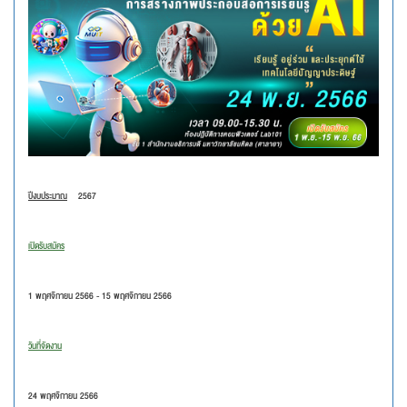
ปีงบประมาณ
2567
เปิดรับสมัคร
1 พฤศจิกายน 2566 - 15 พฤศจิกายน 2566
วันที่จัดงาน
24 พฤศจิกายน 2566