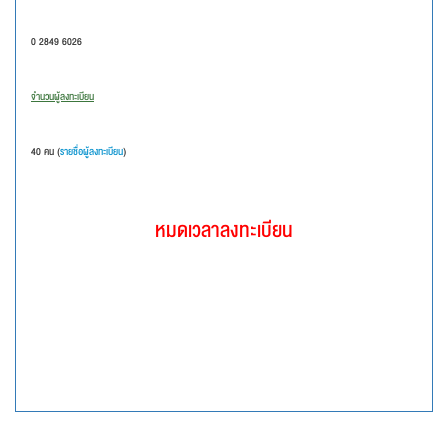
0 2849 6026
จำนวนผู้ลงทะเบียน
40 คน (
รายชื่อผู้ลงทะเบียน
)
หมดเวลาลงทะเบียน