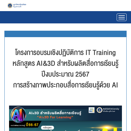
โครงการอบรมเชิงปฏิบัติการ IT Training
หลักสูตร AI&3D สำหรับผลิตสื่อการเรียนรู้
ปีงบประมาณ 2567
การสร้างภาพประกอบสื่อการเรียนรู้ด้วย AI