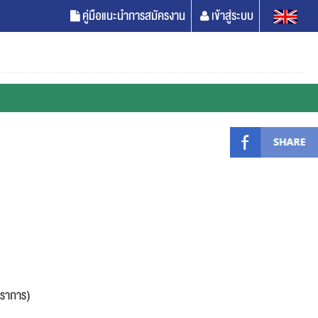
คู่มือแนะนำการสมัครงาน
เข้าสู่ระบบ
ปราการ)