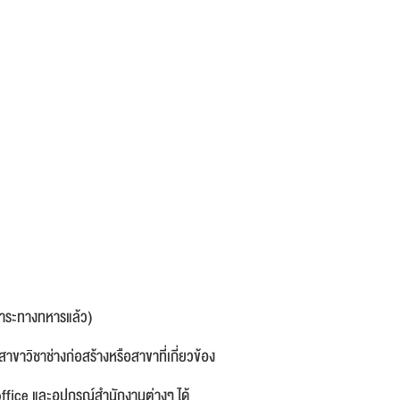
นภาระทางทหารแล้ว)
าขาวิชาช่างก่อสร้างหรือสาขาที่เกี่ยวข้อง
fice และอุปกรณ์สำนักงานต่างๆ ได้