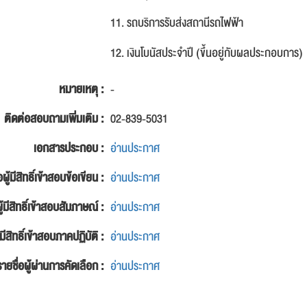
11. รถบริการรับส่งสถานีรถไฟฟ้า
12. เงินโบนัสประจำปี (ขึ้นอยู่กับผลประกอบการ)
หมายเหตุ :
-
ติดต่อสอบถามเพิ่มเติม :
02-839-5031
เอกสารประกอบ :
อ่านประกาศ
อผู้มีสิทธิ์เข้าสอบข้อเขียน :
อ่านประกาศ
ู้มีสิทธิ์เข้าสอบสัมภาษณ์ :
อ่านประกาศ
้มีสิทธิ์เข้าสอบภาคปฏิบัติ :
อ่านประกาศ
รายชื่อผู้ผ่านการคัดเลือก :
อ่านประกาศ