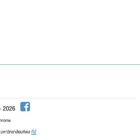
 - 2026
Chrome
าน มหาวิทยาลัยมหิดล
ที่นี่