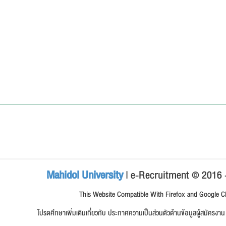
Mahidol University
| e-Recruitment © 2016
This Website Compatible With Firefox and Google 
โปรดศึกษาเพิ่มเติมเกี่ยวกับ ประกาศความเป็นส่วนตัวด้านข้อมูลผู้สมัครง