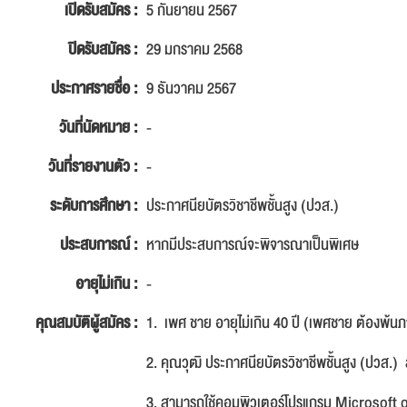
เปิดรับสมัคร :
5 กันยายน 2567
ปิดรับสมัคร :
29 มกราคม 2568
ประกาศรายชื่อ :
9 ธันวาคม 2567
วันที่นัดหมาย :
-
วันที่รายงานตัว :
-
ระดับการศึกษา :
ประกาศนียบัตรวิชาชีพชั้นสูง (ปวส.)
ประสบการณ์ :
หากมีประสบการณ์จะพิจารณาเป็นพิเศษ
อายุไม่เกิน :
-
คุณสมบัติผู้สมัคร :
1. เพศ ชาย อายุไม่เกิน 40 ปี (เพศชาย ต้องพ้
2. คุณวุฒิ ประกาศนียบัตรวิชาชีพชั้นสูง (ปวส.) ส
3. สามารถใช้คอมพิวเตอร์โปรแกรม Microsoft of