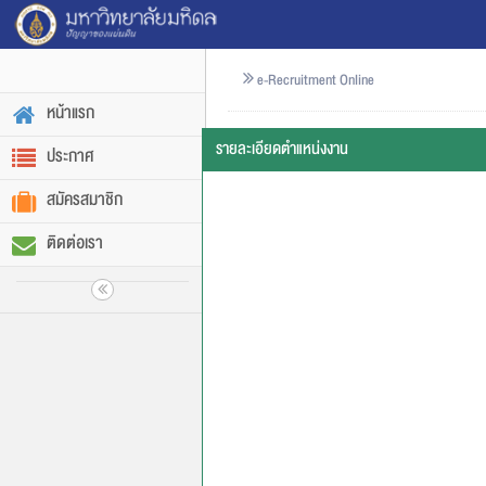
e-Recruitment Online
หน้าแรก
รายละเอียดตำแหน่งงาน
ประกาศ
สมัครสมาชิก
ติดต่อเรา