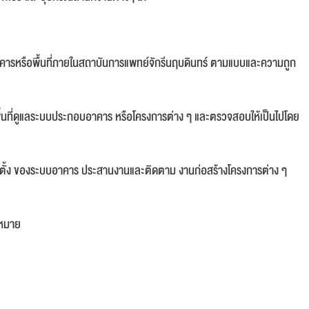
ารหรือพื้นที่ภายในสถาบันการแพทย์จักรีนฤบดินทร์ ตามแบบและความถูก
ื้นที่ดูแลระบบประกอบอาคาร หรือโครงการต่าง ๆ และตรวจสอบให้เป็นไปโดย
ดตั้ง ของระบบอาคาร ประสานงานและติดตาม งานก่อสร้างโครงการต่าง ๆ
บหมาย