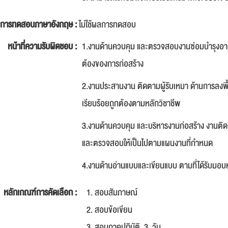
การทดสอบภาษาอังกฤษ :
ไม่ใช้ผลการทดสอบ
หน้าที่ความรับผิดชอบ :
1.งานด้านควบคุม และตรวจสอบงานซ่อมบำรุงอาค
ต้องของการก่อสร้าง
2.งานประสานงาน ติดตามผู้รับเหมา ด้านการลงพ
เรียบร้อยถูกต้องตามหลักวิชาชีพ
3.งานด้านควบคุม และบริหารงานก่อสร้าง งานติ
และตรวจสอบให้เป็นไปตามแผนงานที่กำหนด
4.งานด้านอ่านแบบและเขียนแบบ ตามที่ได้รับมอ
หลักเกณฑ์การคัดเลือก :
สอบสัมภาษณ์
สอบข้อเขียน
สอบภาคปฏิบัติ 3 วัน