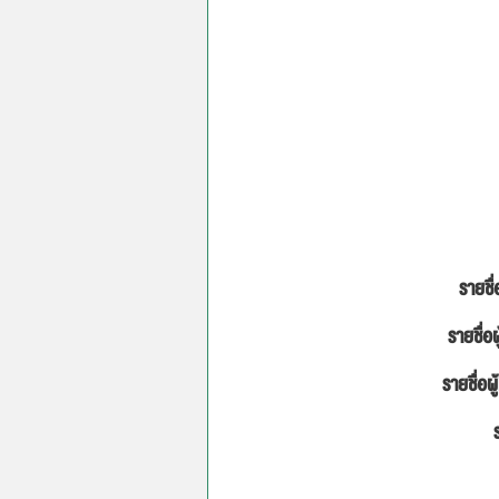
รายชื่
รายชื่อผ
รายชื่อผู