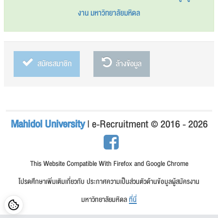
งาน มหาวิทยาลัยมหิดล
สมัครสมาชิก
ล้างข้อมูล
Mahidol University
| e-Recruitment © 2016 - 2026
This Website Compatible With Firefox and Google Chrome
โปรดศึกษาเพิ่มเติมเกี่ยวกับ ประกาศความเป็นส่วนตัวด้านข้อมูลผู้สมัครงาน
มหาวิทยาลัยมหิดล
ที่นี่