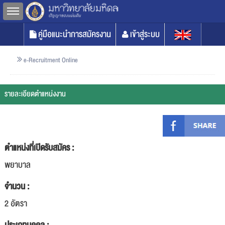
Toggle sidebar
คู่มือแนะนำการสมัครงาน
เข้าสู่ระบบ
e-Recruitment Online
รายละเอียดตำแหน่งงาน
ตำแหน่งที่เปิดรับสมัคร :
พยาบาล
จำนวน :
2 อัตรา