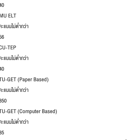
40
MU ELT
คะแนนไม่ต่ำกว่า
56
CU-TEP
คะแนนไม่ต่ำกว่า
40
TU-GET (Paper Based)
คะแนนไม่ต่ำกว่า
350
TU-GET (Computer Based)
คะแนนไม่ต่ำกว่า
35