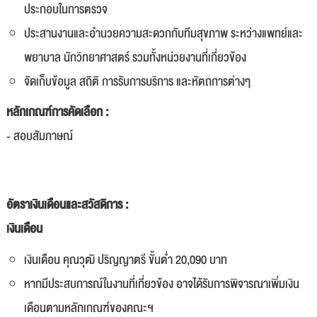
ประกอบในการตรวจ
ประสานงานและอำนวยความสะดวกกับทีมสุขภาพ ระหว่างแพทย์และ
พยาบาล นักวิทยาศาสตร์ รวมทั้งหน่วยงานที่เกี่ยวข้อง
จัดเก็บข้อมูล สถิติ การรับการบริการ และหัตถการต่างๆ
หลักเกณฑ์การคัดเลือก :
- สอบสัมภาษณ์
อัตราเงินเดือนและสวัสดิการ :
เงินเดือน
เงินเดือน คุณวุฒิ ปริญญาตรี ขั้นต่ำ 20,090 บาท
หากมีประสบการณ์ในงานที่เกี่ยวข้อง อาจได้รับการพิจารณาเพิ่มเงิน
เดือนตามหลักเกณฑ์ของคณะฯ