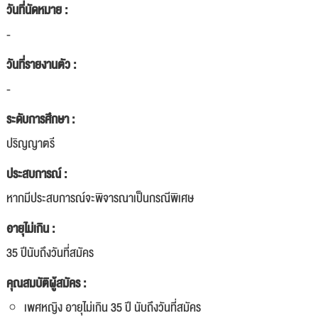
วันที่นัดหมาย :
-
วันที่รายงานตัว :
-
ระดับการศึกษา :
ปริญญาตรี
ประสบการณ์ :
หากมีประสบการณ์จะพิจารณาเป็นกรณีพิเศษ
อายุไม่เกิน :
35 ปีนับถึงวันที่สมัคร
คุณสมบัติผู้สมัคร :
เพศหญิง อายุไม่เกิน 35 ปี นับถึงวันที่สมัคร