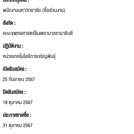
ประเภทบุคคล :
พนักงานมหาวิทยาลัย (ชื่อส่วนงาน)
สังกัด :
คณะแพทยศาสตร์โรงพยาบาลรามาธิบดี
ปฏิบัติงาน :
หน่วยเทคโนโลยีการเจริญพันธุ์
เปิดรับสมัคร :
25 กันยายน 2567
ปิดรับสมัคร :
18 ตุลาคม 2567
ประกาศรายชื่อ :
31 ตุลาคม 2567