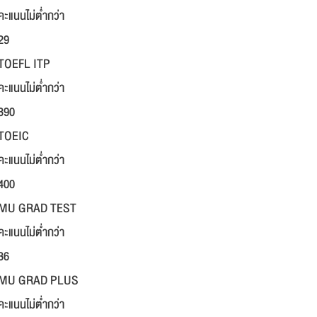
คะแนนไม่ต่ำกว่า
29
TOEFL ITP
คะแนนไม่ต่ำกว่า
390
TOEIC
คะแนนไม่ต่ำกว่า
400
MU GRAD TEST
คะแนนไม่ต่ำกว่า
36
MU GRAD PLUS
คะแนนไม่ต่ำกว่า