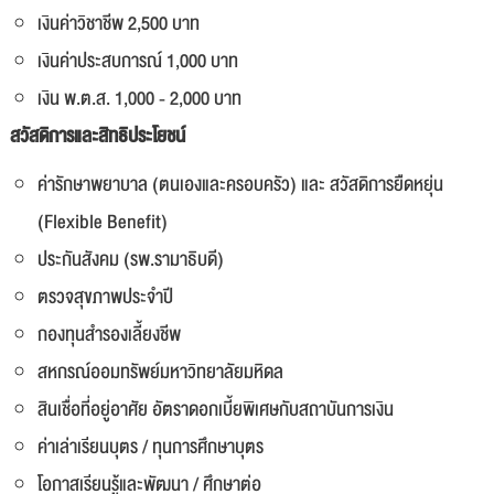
เงินค่าวิชาชีพ 2,500 บาท
เงินค่าประสบการณ์ 1,000 บาท
เงิน พ.ต.ส. 1,000 - 2,000 บาท
สวัสดิการและสิทธิประโยชน์
ค่ารักษาพยาบาล (ตนเองและครอบครัว) และ สวัสดิการยืดหยุ่น
(Flexible Benefit)
ประกันสังคม (รพ.รามาธิบดี)
ตรวจสุขภาพประจำปี
กองทุนสำรองเลี้ยงชีพ
สหกรณ์ออมทรัพย์มหาวิทยาลัยมหิดล
สินเชื่อที่อยู่อาศัย อัตราดอกเบี้ยพิเศษกับสถาบันการเงิน
ค่าเล่าเรียนบุตร / ทุนการศึกษาบุตร
โอกาสเรียนรู้และพัฒนา / ศึกษาต่อ