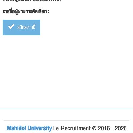
รายชื่อผู้ผ่านการคัดเลือก :
สมัครงานนี้
Mahidol University
| e-Recruitment © 2016 - 2026