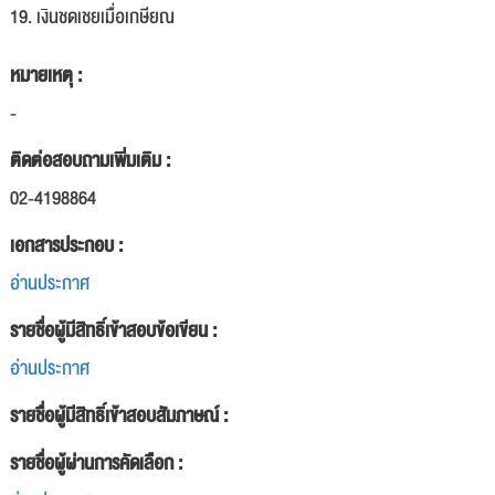
19. เงินชดเชยเมื่อเกษียณ
หมายเหตุ :
-
ติดต่อสอบถามเพิ่มเติม :
02-4198864
เอกสารประกอบ :
อ่านประกาศ
รายชื่อผู้มีสิทธิ์เข้าสอบข้อเขียน :
อ่านประกาศ
รายชื่อผู้มีสิทธิ์เข้าสอบสัมภาษณ์ :
รายชื่อผู้ผ่านการคัดเลือก :