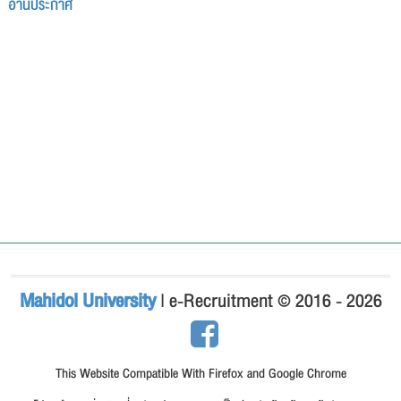
อ่านประกาศ
Mahidol University
| e-Recruitment © 2016 - 2026
This Website Compatible With Firefox and Google Chrome