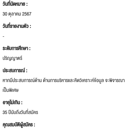
วันที่นัดหมาย :
30 ตุลาคม 2567
วันที่รายงานตัว :
-
ระดับการศึกษา :
ปริญญาตรี
ประสบการณ์ :
หากมีประสบการณ์ด้าน ด้านการบริหารและคิดวิเคราะห์ข้อมูล จะพิจารณา
เป็นพิเศษ
อายุไม่เกิน :
35 ปีนับถึงวันที่สมัคร
คุณสมบัติผู้สมัคร :