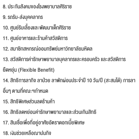
8. ประกันสังคมของโรงพยาบาลศิริราช
9. รถรับ-ส่งบุคคลากร
10. ศูนย์รับเลี้ยงและพัฒนาเด็กศิริราช
11. ศูนย์อาหารและร้านค้าสวัสดิการ
12. สมาชิกสหกรณ์ออมทรัพย์มหาวิทยาลัยมหิดล
13. สวัสดิการค่ารักษาพยาบาลบุคลากรและครอบครัว และสวัสดิการ
ยืดหยุ่น (Flexible Benefit)
14. สิทธิการลากิจ ลาป่วย ลาพักผ่อนประจำปี 10 วัน/ปี (สะสมได้) การลา
อื่นๆ ตามที่คณะฯกำหนด
15. สิทธิพิเศษส่วนลดร้านค้า
16. สิทธิลดหย่อนค่ารักษาพยาบาลและส่วนเกินสิทธิ
17. สินเชื่อเพื่อที่อยู่อาศัยอัตราดอกเบี้ยพิเศษ
18. เงินช่วยเหลือฌาปนกิจ