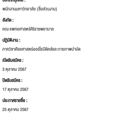
ประเภทบุคคล :
พนักงานมหาวิทยาลัย (ชื่อส่วนงาน)
สังกัด :
คณะแพทยศาสตร์ศิริราชพยาบาล
ปฏิบัติงาน :
ภาควิชาศัลยศาสตร์ออร์โธปิดิคส์และกายภาพบำบัด
เปิดรับสมัคร :
3 ตุลาคม 2567
ปิดรับสมัคร :
17 ตุลาคม 2567
ประกาศรายชื่อ :
25 ตุลาคม 2567