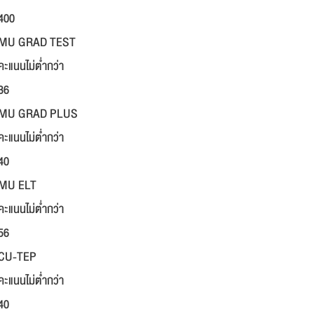
400
MU GRAD TEST
คะแนนไม่ต่ำกว่า
36
MU GRAD PLUS
คะแนนไม่ต่ำกว่า
40
MU ELT
คะแนนไม่ต่ำกว่า
56
CU-TEP
คะแนนไม่ต่ำกว่า
40