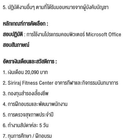
5. ปฏิบัติงานอื่นๆ ตามที่ได้รับมอบหมายจากผู้บังคับบัญชา
หลักเกณฑ์การคัดเลือก :
สอบปฏิบัติ
: การใช้งานโปรแกรมคอมพิวเตอร์ Microsoft Office
สอบสัมภาษณ์
อัตราเงินเดือนและสวัสดิการ :
1. เงินเดือน 20,090 บาท
2. Siriraj Fitness Center อาคารกีฬาและกิจกรรมนันทนาการ
3. กองทุนสำรองเลี้ยงชีพ
4. การฝึกอบรมและพัฒนาพนักงาน
5. การตรวจสุขภาพประจำปี
6. ทำงานสัปดาห์ละ 5 วัน
7. ทุนการศึกษา / ฝึกอบรม