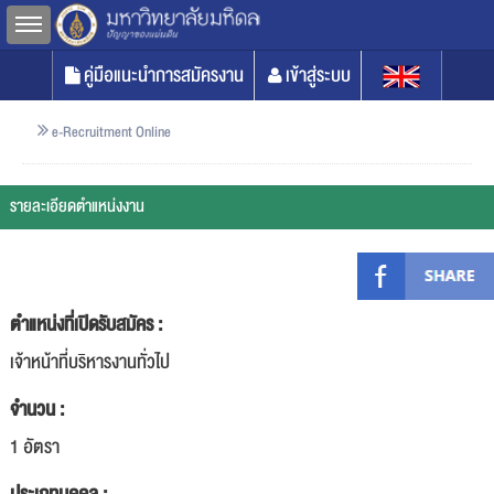
Toggle sidebar
คู่มือแนะนำการสมัครงาน
เข้าสู่ระบบ
e-Recruitment Online
รายละเอียดตำแหน่งงาน
ตำแหน่งที่เปิดรับสมัคร :
เจ้าหน้าที่บริหารงานทั่วไป
จำนวน :
1 อัตรา