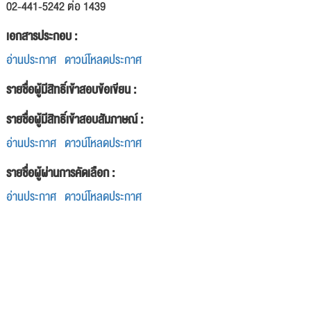
02-441-5242 ต่อ 1439
เอกสารประกอบ :
อ่านประกาศ
ดาวน์โหลดประกาศ
รายชื่อผู้มีสิทธิ์เข้าสอบข้อเขียน :
รายชื่อผู้มีสิทธิ์เข้าสอบสัมภาษณ์ :
อ่านประกาศ
ดาวน์โหลดประกาศ
รายชื่อผู้ผ่านการคัดเลือก :
อ่านประกาศ
ดาวน์โหลดประกาศ