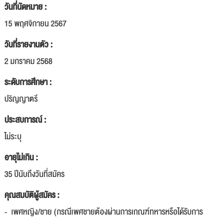
วันที่นัดหมาย :
15 พฤศจิกายน 2567
วันที่รายงานตัว :
2 มกราคม 2568
ระดับการศึกษา :
ปริญญาตรี
ประสบการณ์ :
ไม่ระบุ
อายุไม่เกิน :
35 ปีนับถึงวันที่สมัคร
คุณสมบัติผู้สมัคร :
- เพศหญิง/ชาย (กรณีเพศชายต้องผ่านการเกณฑ์ทหารหรือได้รับการ