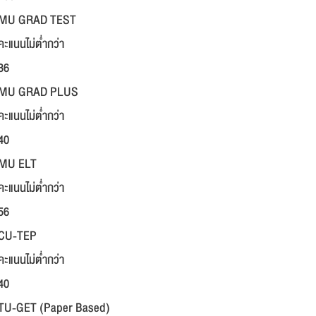
MU GRAD TEST
คะแนนไม่ต่ำกว่า
36
MU GRAD PLUS
คะแนนไม่ต่ำกว่า
40
MU ELT
คะแนนไม่ต่ำกว่า
56
CU-TEP
คะแนนไม่ต่ำกว่า
40
TU-GET (Paper Based)