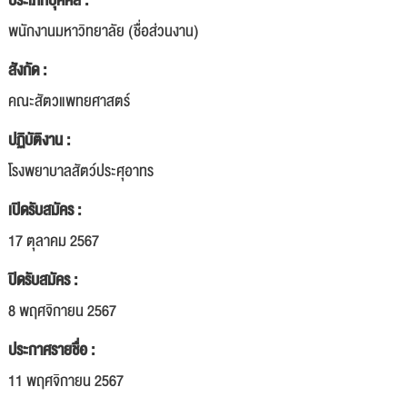
ประเภทบุคคล :
พนักงานมหาวิทยาลัย (ชื่อส่วนงาน)
สังกัด :
คณะสัตวแพทยศาสตร์
ปฏิบัติงาน :
โรงพยาบาลสัตว์ประศุอาทร
เปิดรับสมัคร :
17 ตุลาคม 2567
ปิดรับสมัคร :
8 พฤศจิกายน 2567
ประกาศรายชื่อ :
11 พฤศจิกายน 2567