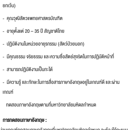
ยกเว้น)
- คุณวุฒิสัตวแพทยศาสตรบัณฑิต
- อายุตั้งแต่ 20 – 35 ปี สัญชาติไทย
- ปฏิบัติงานในหน่วยอายุรกรรม (สัตว์ป่วยนอก)
- มีคุณธรรม จริยธรรม และความซื่อสัตย์สุจริตในการปฏิบัติหน้าที่
- สามารถปฏิบัติงานเป็นกะได้
- มีความรู้ และทักษะในการสื่อสารภาษาอังกฤษอยู่ในเกณฑ์ดี และผ่าน
เกณฑ์
ทดสอบภาษาอังกฤษตามที่มหาวิทยาลัยมหิดลกำหนด
การทดสอบภาษาอังกฤษ :