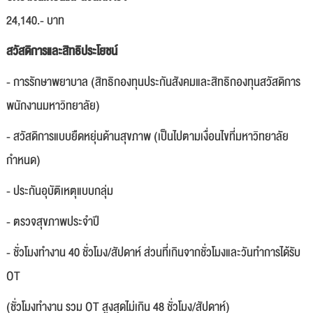
24,140.- บาท
สวัสดิการและสิทธิประโยชน์
- การรักษาพยาบาล (สิทธิกองทุนประกันสังคมและสิทธิกองทุนสวัสดิการ
พนักงานมหาวิทยาลัย)
- สวัสดิการแบบยืดหยุ่นด้านสุขภาพ (เป็นไปตามเงื่อนไขที่มหาวิทยาลัย
กำหนด)
- ประกันอุบัติเหตุแบบกลุ่ม
- ตรวจสุขภาพประจำปี
- ชั่วโมงทำงาน 40 ชั่วโมง/สัปดาห์ ส่วนที่เกินจากชั่วโมงและวันทำการได้รับ
OT
(ชั่วโมงทำงาน รวม OT สูงสุดไม่เกิน 48 ชั่วโมง/สัปดาห์)