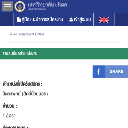
Toggle sidebar
คู่มือแนะนำการสมัครงาน
เข้าสู่ระบบ
e-Recruitment Online
รายละเอียดตำแหน่งงาน
ตำแหน่งที่เปิดรับสมัคร :
สัตวแพทย์ (สัตว์ป่วยนอก)
จำนวน :
1 อัตรา