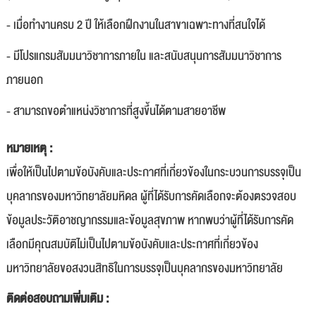
- เมื่อทำงานครบ 2 ปี ให้เลือกฝึกงานในสาขาเฉพาะทางที่สนใจได้
- มีโปรแกรมสัมมนาวิชาการภายใน และสนับสนุนการสัมมนาวิชาการ
ภายนอก
- สามารถขอตำแหน่งวิชาการที่สูงขึ้นได้ตามสายอาชีพ
หมายเหตุ :
เพื่อให้เป็นไปตามข้อบังคับและประกาศที่เกี่ยวข้องในกระบวนการบรรจุเป็น
บุคลากรของมหาวิทยาลัยมหิดล ผู้ที่ได้รับการคัดเลือกจะต้องตรวจสอบ
ข้อมูลประวัติอาชญากรรมและข้อมูลสุขภาพ หากพบว่าผู้ที่ได้รับการคัด
เลือกมีคุณสมบัติไม่เป็นไปตามข้อบังคับและประกาศที่เกี่ยวข้อง
มหาวิทยาลัยขอสงวนสิทธิในการบรรจุเป็นบุคลากรของมหาวิทยาลัย
ติดต่อสอบถามเพิ่มเติม :