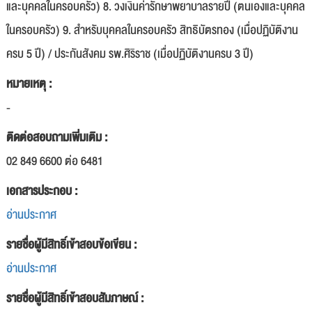
และบุคคลในครอบครัว) 8. วงเงินค่ารักษาพยาบาลรายปี (ตนเองและบุคคล
ในครอบครัว) 9. สำหรับบุคคลในครอบครัว สิทธิบัตรทอง (เมื่อปฏิบัติงาน
ครบ 5 ปี) / ประกันสังคม รพ.ศิริราช (เมื่อปฏิบัติงานครบ 3 ปี)
หมายเหตุ :
-
ติดต่อสอบถามเพิ่มเติม :
02 849 6600 ต่อ 6481
เอกสารประกอบ :
อ่านประกาศ
รายชื่อผู้มีสิทธิ์เข้าสอบข้อเขียน :
อ่านประกาศ
รายชื่อผู้มีสิทธิ์เข้าสอบสัมภาษณ์ :