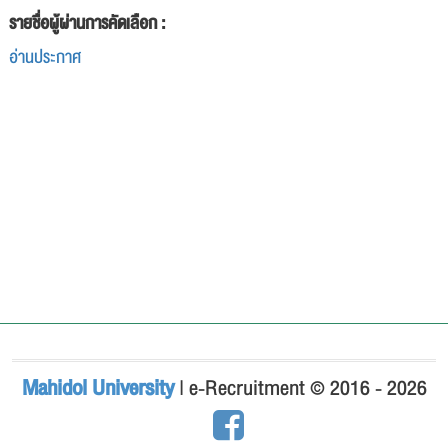
รายชื่อผู้ผ่านการคัดเลือก :
อ่านประกาศ
Mahidol University
| e-Recruitment © 2016 - 2026