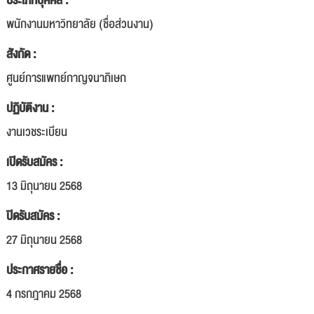
ประเภทบุคคล :
พนักงานมหาวิทยาลัย (ชื่อส่วนงาน)
สังกัด :
ศูนย์การแพทย์กาญจนาภิเษก
ปฏิบัติงาน :
งานเวชระเบียน
เปิดรับสมัคร :
13 มิถุนายน 2568
ปิดรับสมัคร :
27 มิถุนายน 2568
ประกาศรายชื่อ :
4 กรกฎาคม 2568