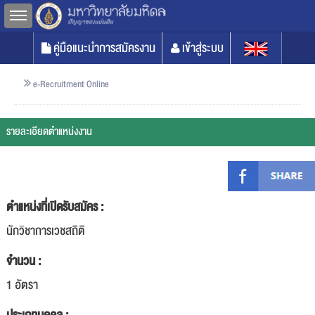
Toggle sidebar
คู่มือแนะนำการสมัครงาน
เข้าสู่ระบบ
e-Recruitment Online
รายละเอียดตำแหน่งงาน
ตำแหน่งที่เปิดรับสมัคร :
นักวิชาการเวชสถิติ
จำนวน :
1 อัตรา