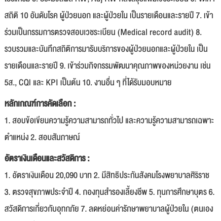
สถิติ 10 อันดับโรค ผู้ป่วยนอก และผู้ป่วยใน เป็นรายเดือนและรายปี 7. เข้า
ร่วมเป็นกรรมการตรวจสอบเวชระเบียน (Medical record audit) 8.
รวบรวมและบันทึกสถิติการมารับบริการของผู้ป่วยนอกและผู้ป่วยใน เป็น
รายเดือนและรายปี 9. เข้าร่วมกิจกรรมพัฒนาคุณภาพของหน่วยงาน เช่น
5ส., CQI และ KPI เป็นต้น 10. งานอื่น ๆ ที่ได้รับมอบหมาย
หลักเกณฑ์การคัดเลือก :
1. สอบข้อเขียนความรู้ความสามารถทั่วไป และความรู้ความสามารถเฉพาะ
ตำแหน่ง 2. สอบสัมภาษณ์
อัตราเงินเดือนและสวัสดิการ :
1. อัตราเงินเดือน 20,090 บาท 2. มีสิทธิประกันสังคมโรงพยาบาลศิริราช
3. ตรวจสุขภาพประจำปี 4. กองทุนสำรองเลี้ยงชีพ 5. ทุนการศึกษาบุตร 6.
สวัสดิการเกี่ยวกับอุทกภัย 7. ลดหย่อนค่ารักษาพยาบาลผู้ป่วยใน (ตนเอง