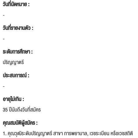
วันที่นัดหมาย :
-
วันที่รายงานตัว :
-
ระดับการศึกษา :
ปริญญาตรี
ประสบการณ์ :
-
อายุไม่เกิน :
35 ปีนับถึงวันที่สมัคร
คุณสมบัติผู้สมัคร :
1. คุณวุฒิระดับปริญญาตรี สาขา การพยาบาล, เวชระเบียน หรือเวชสถิติ