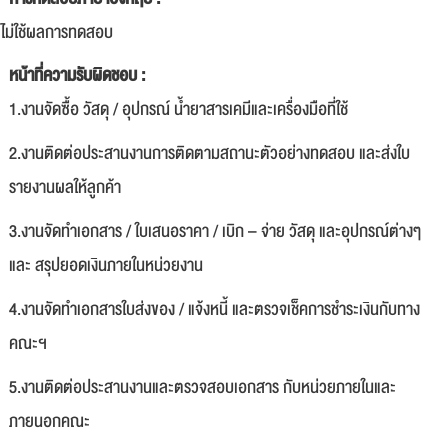
ไม่ใช้ผลการทดสอบ
หน้าที่ความรับผิดชอบ :
1.งานจัดซื้อ วัสดุ / อุปกรณ์ น้ำยาสารเคมีและเครื่องมือที่ใช้
2.งานติดต่อประสานงานการติดตามสถานะตัวอย่างทดสอบ และส่งใบ
รายงานผลให้ลูกค้า
3.งานจัดทำเอกสาร / ใบเสนอราคา / เบิก – จ่าย วัสดุ และอุปกรณ์ต่างๆ
และ สรุปยอดเงินภายในหน่วยงาน
4.งานจัดทำเอกสารใบส่งของ / แจ้งหนี้ และตรวจเช็คการชำระเงินกับทาง
คณะฯ
5.งานติดต่อประสานงานและตรวจสอบเอกสาร กับหน่วยภายในและ
ภายนอกคณะ