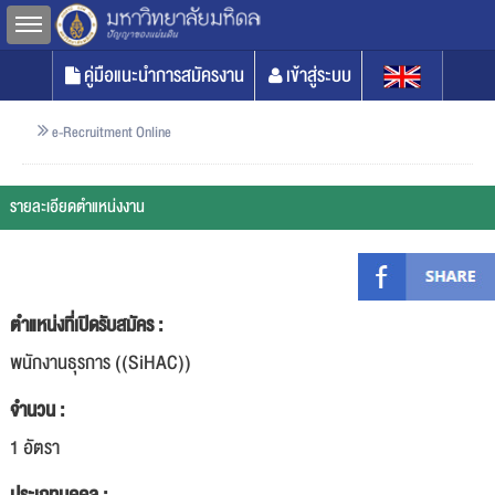
Toggle sidebar
คู่มือแนะนำการสมัครงาน
เข้าสู่ระบบ
e-Recruitment Online
รายละเอียดตำแหน่งงาน
ตำแหน่งที่เปิดรับสมัคร :
พนักงานธุรการ ((SiHAC))
จำนวน :
1 อัตรา