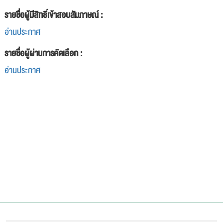
รายชื่อผู้มีสิทธิ์เข้าสอบสัมภาษณ์ :
อ่านประกาศ
รายชื่อผู้ผ่านการคัดเลือก :
อ่านประกาศ