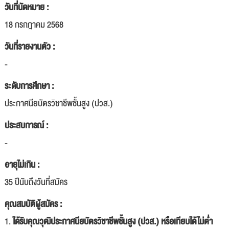
วันที่นัดหมาย :
18 กรกฎาคม 2568
วันที่รายงานตัว :
-
ระดับการศึกษา :
ประกาศนียบัตรวิชาชีพชั้นสูง (ปวส.)
ประสบการณ์ :
-
อายุไม่เกิน :
35 ปีนับถึงวันที่สมัคร
คุณสมบัติผู้สมัคร :
1.
ได้รับคุณวุฒิประกาศนียบัตรวิชาชีพชั้นสูง (ปวส.) หรือเทียบได้ไม่ต่ำ