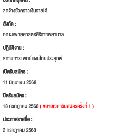
ประเภทบุคคล :
ลูกจ้างชั่วคราวเงินรายได้
สังกัด :
คณะแพทยศาสตร์ศิริราชพยาบาล
ปฏิบัติงาน :
สถานการแพทย์แผนไทยประยุกต์
เปิดรับสมัคร :
11 มิถุนายน 2568
ปิดรับสมัคร :
18 กรกฎาคม 2568
( ขยายเวลารับสมัครครั้งที่ 1 )
ประกาศรายชื่อ :
2 กรกฎาคม 2568