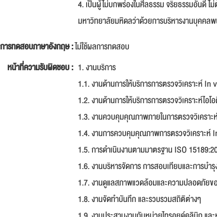
4. เป็นผู้ไม่บกพร่องในศีลธรรม จริยธรรมอันดี ไ
มหาวิทยาลัยมหิดลว่าด้วยการบริหารงานบุคคลพ
การทดสอบภาษาอังกฤษ :
ไม่ใช้ผลการทดสอบ
หน้าที่ความรับผิดชอบ :
1. งานบริการ
1.1. งานด้านการให้บริการการตรวจวิเคราะห์ In
1.2. งานด้านการให้บริการการตรวจวิเคราะห์ไอโอ
1.3. งานควบคุมคุณภาพภายในการตรวจวิเคราะห์
1.4. งานการควบคุมคุณภาพการตรวจวิเคราะห์ I
1.5. การดำเนินงานตามมาตรฐาน ISO 15189:2
1.6. งานบริหารจัดการ การสอบเทียบและการบำรุงร
1.7. งานดูแลสภาพแวดล้อมและความปลอดภัยของ
1.8. งานจัดทำบันทึก และรวบรวมสถิติต่างๆ
1.9. งานประสานงานกับหน่วยไทรอยด์คลินิก แล