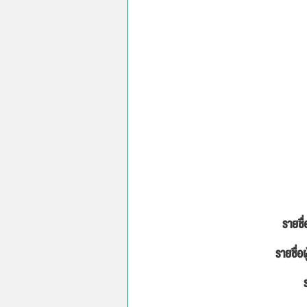
รายชื่
รายชื่อผ