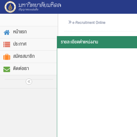
e-Recruitment Online
หน้าแรก
รายละเอียดตำแหน่งงาน
ประกาศ
สมัครสมาชิก
ติดต่อเรา