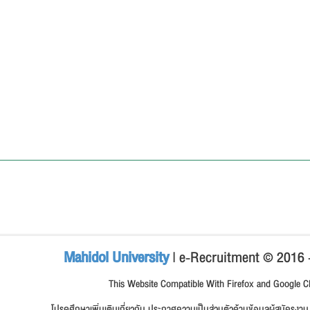
Mahidol University
| e-Recruitment © 2016
This Website Compatible With Firefox and Google 
โปรดศึกษาเพิ่มเติมเกี่ยวกับ ประกาศความเป็นส่วนตัวด้านข้อมูลผู้สมัครง