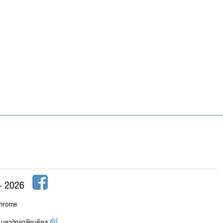
 - 2026
Chrome
าน มหาวิทยาลัยมหิดล
ที่นี่