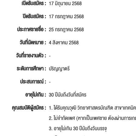
เปิดรับสมัคร :
17 มิถุนายน 2568
ปิดรับสมัคร :
17 กรกฎาคม 2568
ประกาศรายชื่อ :
25 กรกฎาคม 2568
วันที่นัดหมาย :
4 สิงหาคม 2568
วันที่รายงานตัว :
-
ระดับการศึกษา :
ปริญญาตรี
ประสบการณ์ :
-
อายุไม่เกิน :
30 ปีนับถึงวันที่สมัคร
คุณสมบัติผู้สมัคร :
1. ได้รับคุณวุฒิ วิทยาศาสตรบัณฑิต สาขาเทคน
2. ไม่จำกัดเพศ (หากเป็นเพศชาย ต้องผ่านการเก
3. อายุไม่เกิน 30 ปีนับถึงวันบรรจุ