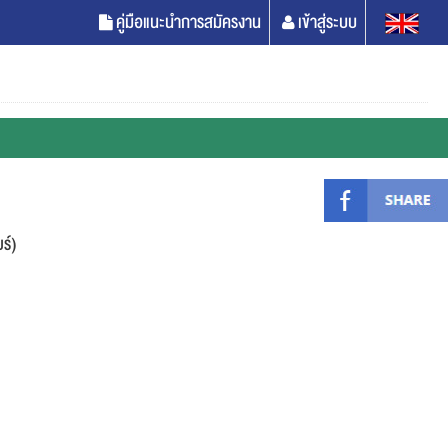
คู่มือแนะนำการสมัครงาน
เข้าสู่ระบบ
ร์)