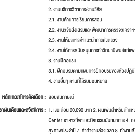
2. งานบริการวิชาการ/งานวิจัย
2.1. งานด้านการเรียนการสอน
2.2. งานวิจัยส่งเสริมและพัฒนาการตรวจวิเคราะห
2.3. งานให้บริการคำแนะนำการส่งตรวจ
2.4. งานให้การสนับสนุนการทำวิทยานิพนธ์แก่แพ
3. งานฝึกอบรม
3.1. ฝึกอบรมตามแผนการฝึกอบรมของห้องปฏิบัต
4. งานอื่นๆ ตามที่ได้รับมอบหมาย
หลักเกณฑ์การคัดเลือก :
สอบสัมภาษณ์
ราเงินเดือนและสวัสดิการ :
1. เงินเดือน 20,090 บาท 2. เงินเพิ่มสำหรับตำแหน
Center อาคารกีฬาและกิจกรรมนันทนาการ 4. กอ
สุขภาพประจำปี 7. ค่าทำงานล่วงเวลา 8. ทำงานส