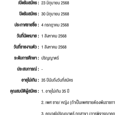
เปิดรับสมัคร :
23 มิถุนายน 2568
ปิดรับสมัคร :
30 มิถุนายน 2568
ประกาศรายชื่อ :
4 กรกฎาคม 2568
วันที่นัดหมาย :
1 สิงหาคม 2568
วันที่รายงานตัว :
1 สิงหาคม 2568
ระดับการศึกษา :
ปริญญาตรี
ประสบการณ์ :
-
อายุไม่เกิน :
35 ปีนับถึงวันที่สมัคร
คุณสมบัติผู้สมัคร :
1. อายุไม่เกิน 35 ปี
2. เพศ ชาย/ หญิง (ถ้าเป็นเพศชายต้องพ้นราชก
3. คุณวุฒิปริญญาตรี ทุกสาขา (การพิจารณาคุณส