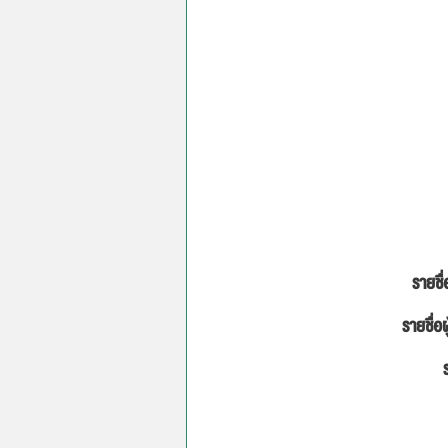
รายชื่
รายชื่อผ