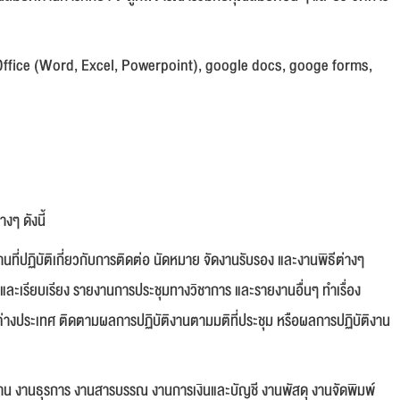
 Office (Word, Excel, Powerpoint), google docs, googe forms,
งๆ ดังนี้
นที่ปฏิบัติเกี่ยวกับการติดต่อ นัดหมาย จัดงานรับรอง และงานพิธีต่างๆ
กและเรียบเรียง รายงานการประชุมทางวิชาการ และรายงานอื่นๆ ทำเรื่อง
ต่างประเทศ ติดตามผลการปฏิบัติงานตามมติที่ประชุม หรือผลการปฏิบัติงาน
ด้าน งานธุรการ งานสารบรรณ งานการเงินและบัญชี งานพัสดุ งานจัดพิมพ์