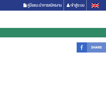
คู่มือแนะนำการสมัครงาน
เข้าสู่ระบบ