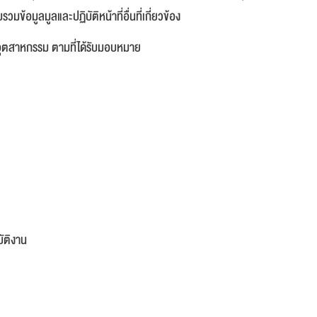
อมูลมูลและปฏิบัติหน้าที่อื่นที่เกี่ยวข้อง
ภสัชอุตสาหกรรม ตามที่ได้รับมอบหมาย
ัติงาน