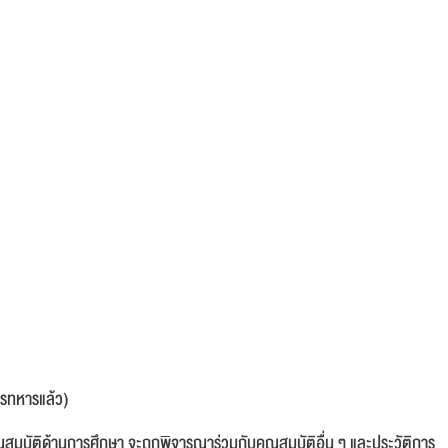
ารทหารแล้ว)
มบัติด้านการศึกษา จะถูกพิจารณาร่วมกับคุณสมบัติอื่น ๆ และประวัติการ