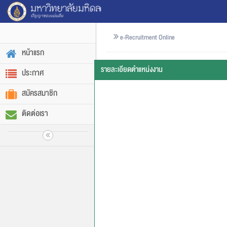
e-Recruitment Online
หน้าแรก
รายละเอียดตำแหน่งงาน
ประกาศ
สมัครสมาชิก
ติดต่อเรา