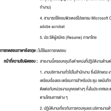
ทำงาน)
4. สามารถใช้คอมพิวเตอร์โปรแกรม Microsoft
adobe acrobat
5. ประวัติผู้สมัคร (Resume) ภาษาไทย
การทดสอบภาษาอังกฤษ :
ไม่ใช้ผลการทดสอบ
หน้าที่ความรับผิดชอบ :
สายงานนี้ครอบคลุมถึงตำแหน่งที่ปฏิบัติงานด้านต่า
1. งานบริหารงานทั่วไปในสำนักงาน ซึ่งมีลักษณะงา
เตรียมเรื่องและเตรียมการสำหรับประชุม จดบันทึ
ติดต่อกับหน่วยงานบุคคลต่างๆ ทั้งในประเทศและ
ตามโครงการต่าง ๆ
2. ปฏิบัติงานเกี่ยวกับการควบคุมและบริหารงาน