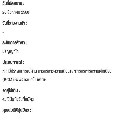
วันที่นัดหมาย :
28 สิงหาคม 2568
วันที่รายงานตัว :
-
ระดับการศึกษา :
ปริญญาโท
ประสบการณ์ :
หากมีประสบการณ์ด้าน การบริหารความเสี่ยงและการบริหารความต่อเนื่อง
(BCM) จะพิจารณาเป็นพิเศษ
อายุไม่เกิน :
45 ปีนับถึงวันที่สมัคร
คุณสมบัติผู้สมัคร :