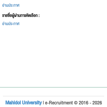
อ่านประกาศ
รายชื่อผู้ผ่านการคัดเลือก :
อ่านประกาศ
Mahidol University
| e-Recruitment © 2016 - 2026