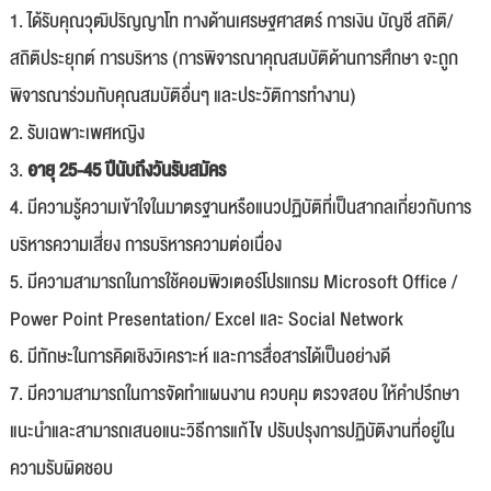
1. ได้รับคุณวุฒิปริญญาโท ทางด้านเศรษฐศาสตร์ การเงิน บัญชี สถิติ/
สถิติประยุกต์ การบริหาร (การพิจารณาคุณสมบัติด้านการศึกษา จะถูก
พิจารณาร่วมกับคุณสมบัติอื่นๆ และประวัติการทำงาน)
2. รับเฉพาะเพศหญิง
3.
อายุ 25-45 ปีนับถึงวันรับสมัคร
4. มีความรู้ความเข้าใจในมาตรฐานหรือแนวปฏิบัติที่เป็นสากลเกี่ยวกับการ
บริหารความเสี่ยง การบริหารความต่อเนื่อง
5. มีความสามารถในการใช้คอมพิวเตอร์โปรแกรม Microsoft Office /
Power Point Presentation/ Excel และ Social Network
6. มีทักษะในการคิดเชิงวิเคราะห์ และการสื่อสารได้เป็นอย่างดี
7. มีความสามารถในการจัดทำแผนงาน ควบคุม ตรวจสอบ ให้คำปรึกษา
แนะนำและสามารถเสนอแนะวิธีการแก้ไข ปรับปรุงการปฏิบัติงานที่อยู่ใน
ความรับผิดชอบ