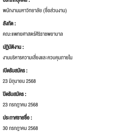
ประเภทบุคคล :
พนักงานมหาวิทยาลัย (ชื่อส่วนงาน)
สังกัด :
คณะแพทยศาสตร์ศิริราชพยาบาล
ปฏิบัติงาน :
งานบริหารความเสี่ยงและควบคุมภายใน
เปิดรับสมัคร :
23 มิถุนายน 2568
ปิดรับสมัคร :
23 กรกฎาคม 2568
ประกาศรายชื่อ :
30 กรกฎาคม 2568