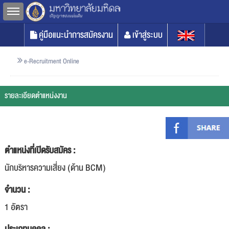
Toggle sidebar
คู่มือแนะนำการสมัครงาน
เข้าสู่ระบบ
e-Recruitment Online
รายละเอียดตำแหน่งงาน
ตำแหน่งที่เปิดรับสมัคร :
นักบริหารความเสี่ยง (ด้าน BCM)
จำนวน :
1 อัตรา