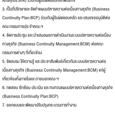
Analysis:BIA) ร่วมกับผู้รับผิดชอบหลักพันธกิจ
3. เป็นที่ปรึกษาและจัดทำแผนบริหารความต่อเนื่องทางธุรกิจ (Business
Continuity Plan:BCP) ร่วมกับผู้รับผิดชอบหลัก และเสนอขออนุมัติต่อ
คณะกรรมการประจำคณะฯ
4. จัดการประชุม และนำเสนอผลการดำเนินงานระบบบริหารความต่อเนื่อง
ทางธุรกิจ (Business Continuity Management:BCM) ต่อคณะ
กรรมการต่างๆ ที่เกี่ยวข้อง
5. จัดอบรม ให้ความรู้ และประชาสัมพันธ์เกี่ยวกับระบบบริหารความต่อ
เนื่องทางธุรกิจ (Business Continuity Management:BCM) แก่ผู้
เกี่ยวข้องทั้งภายในและภายนอกคณะฯ
6. ทดสอบ ซักซ้อม ประเมิน และทบทวนแผนบริหารความต่อเนื่องทางธุรกิจ
(Business Continuity Plan:BCP)
7. ออกแบบและพัฒนาปรับปรุงกระบวนการทำงาน