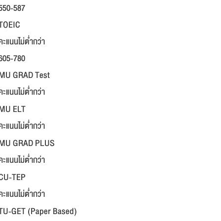
550-587
TOEIC
คะแนนไม่ต่ำกว่า
605-780
MU GRAD Test
คะแนนไม่ต่ำกว่า
MU ELT
คะแนนไม่ต่ำกว่า
MU GRAD PLUS
คะแนนไม่ต่ำกว่า
CU-TEP
คะแนนไม่ต่ำกว่า
TU-GET (Paper Based)