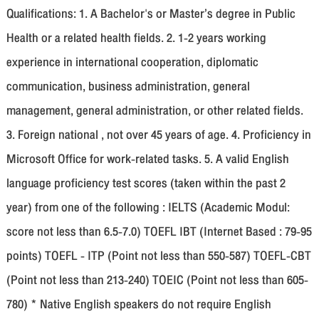
Qualifications: 1. A Bachelor's or Master’s degree in Public
Health or a related health fields. 2. 1-2 years working
experience in international cooperation, diplomatic
communication, business administration, general
management, general administration, or other related fields.
3. Foreign national , not over 45 years of age. 4. Proficiency in
Microsoft Office for work-related tasks. 5. A valid English
language proficiency test scores (taken within the past 2
year) from one of the following : IELTS (Academic Modul:
score not less than 6.5-7.0) TOEFL IBT (Internet Based : 79-95
points) TOEFL - ITP (Point not less than 550-587) TOEFL-CBT
(Point not less than 213-240) TOEIC (Point not less than 605-
780) * Native English speakers do not require English