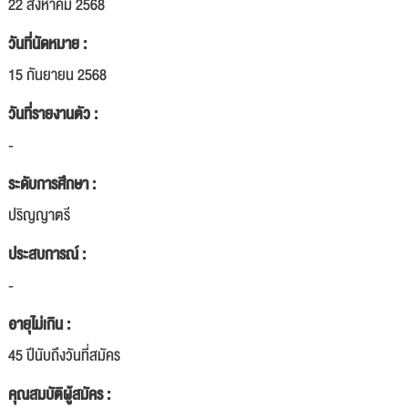
22 สิงหาคม 2568
วันที่นัดหมาย :
15 กันยายน 2568
วันที่รายงานตัว :
-
ระดับการศึกษา :
ปริญญาตรี
ประสบการณ์ :
-
อายุไม่เกิน :
45 ปีนับถึงวันที่สมัคร
คุณสมบัติผู้สมัคร :