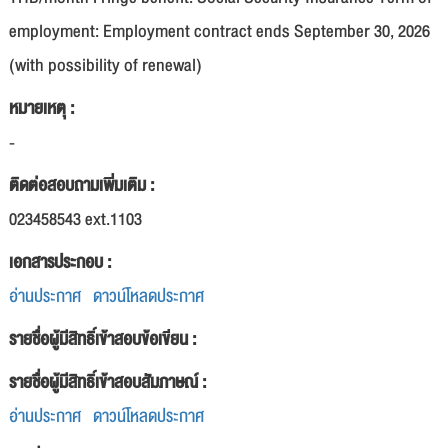
employment: Employment contract ends September 30, 2026
(with possibility of renewal)
หมายเหตุ :
-
ติดต่อสอบถามเพิ่มเติม :
023458543 ext.1103
เอกสารประกอบ :
อ่านประกาศ
ดาวน์โหลดประกาศ
รายชื่อผู้มีสิทธิ์เข้าสอบข้อเขียน :
รายชื่อผู้มีสิทธิ์เข้าสอบสัมภาษณ์ :
อ่านประกาศ
ดาวน์โหลดประกาศ