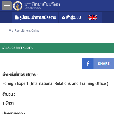
Toggle sidebar
คู่มือแนะนำการสมัครงาน
เข้าสู่ระบบ
e-Recruitment Online
รายละเอียดตำแหน่งงาน
ตำแหน่งที่เปิดรับสมัคร :
Foreign Expert (International Relations and Training Office )
จำนวน :
1 อัตรา