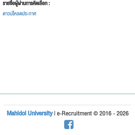
รายชื่อผู้ผ่านการคัดเลือก :
ดาวน์โหลดประกาศ
Mahidol University
| e-Recruitment © 2016 - 2026