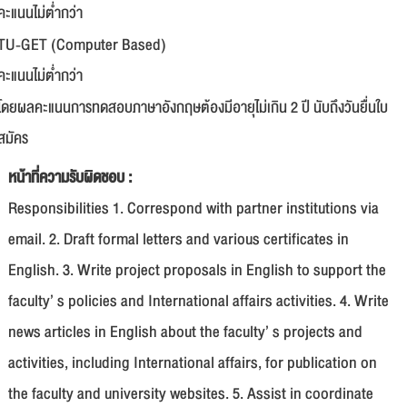
คะแนนไม่ต่ำกว่า
TU-GET (Computer Based)
คะแนนไม่ต่ำกว่า
โดยผลคะแนนการทดสอบภาษาอังกฤษต้องมีอายุไม่เกิน 2 ปี นับถึงวันยื่นใบ
สมัคร
หน้าที่ความรับผิดชอบ :
Responsibilities 1. Correspond with partner institutions via
email. 2. Draft formal letters and various certificates in
English. 3. Write project proposals in English to support the
faculty’ s policies and International affairs activities. 4. Write
news articles in English about the faculty’ s projects and
activities, including International affairs, for publication on
the faculty and university websites. 5. Assist in coordinate