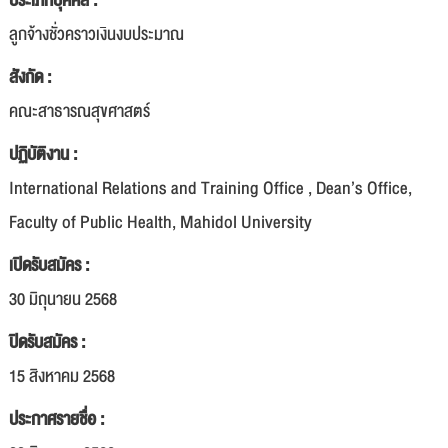
ประเภทบุคคล :
ลูกจ้างชั่วคราวเงินงบประมาณ
สังกัด :
คณะสาธารณสุขศาสตร์
ปฏิบัติงาน :
International Relations and Training Office , Dean’s Office,
Faculty of Public Health, Mahidol University
เปิดรับสมัคร :
30 มิถุนายน 2568
ปิดรับสมัคร :
15 สิงหาคม 2568
ประกาศรายชื่อ :