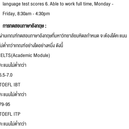
language test scores 6. Able to work full time, Monday -
Friday, 8:30am - 4:30pm
การทดสอบภาษาอังกฤษ :
ผ่านเกณฑ์ทดสอบภาษาอังกฤษที่มหาวิทยาลัยมหิดลกำหนด จะต้องได้คะแนน
ไม่ต่ำกว่าเกณฑ์อย่างใดอย่างหนึ่ง ดังนี้
IELTS(Academic Module)
คะแนนไม่ต่ำกว่า
6.5-7.0
TOEFL IBT
คะแนนไม่ต่ำกว่า
79-95
TOEFL ITP
คะแนนไม่ต่ำกว่า