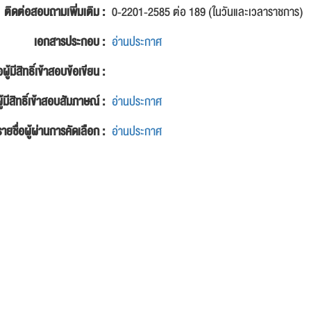
ติดต่อสอบถามเพิ่มเติม :
0-2201-2585 ต่อ 189 (ในวันและเวลาราชการ)
เอกสารประกอบ :
อ่านประกาศ
อผู้มีสิทธิ์เข้าสอบข้อเขียน :
ู้มีสิทธิ์เข้าสอบสัมภาษณ์ :
อ่านประกาศ
รายชื่อผู้ผ่านการคัดเลือก :
อ่านประกาศ