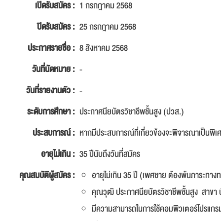
เปิดรับสมัคร :
1 กรกฎาคม 2568
ปิดรับสมัคร :
25 กรกฎาคม 2568
ประกาศรายชื่อ :
8 สิงหาคม 2568
วันที่นัดหมาย :
-
วันที่รายงานตัว :
-
ระดับการศึกษา :
ประกาศนียบัตรวิชาชีพชั้นสูง (ปวส.)
ประสบการณ์ :
หากมีประสบการณ์ที่เกี่ยวข้องจะพิจารณาเป็นพิเ
อายุไม่เกิน :
35 ปีนับถึงวันที่สมัคร
คุณสมบัติผู้สมัคร :
อายุไม่เกิน 35 ปี (เพศชาย ต้องพ้นภาระทาง
คุณวุฒิ ประกาศนียบัตรวิชาชีพชั้นสูง สาขา 
มีความสามารถในการใช้คอมพิวเตอร์โปรแกรม 