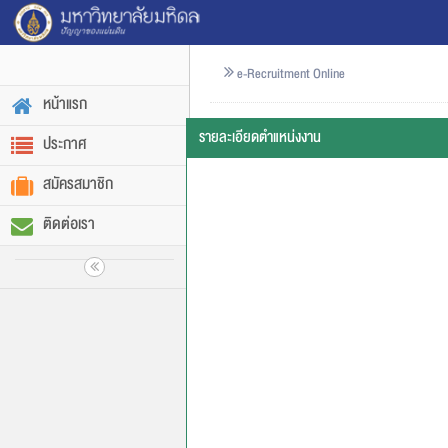
e-Recruitment Online
หน้าแรก
รายละเอียดตำแหน่งงาน
ประกาศ
สมัครสมาชิก
ติดต่อเรา