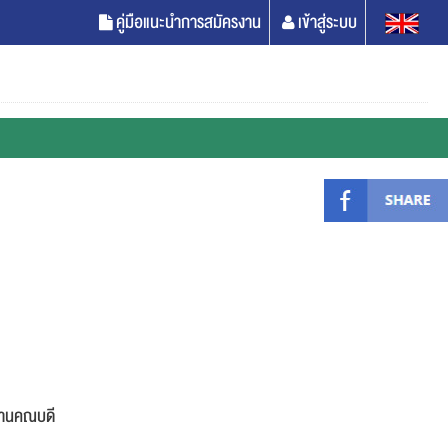
คู่มือแนะนำการสมัครงาน
เข้าสู่ระบบ
กงานคณบดี