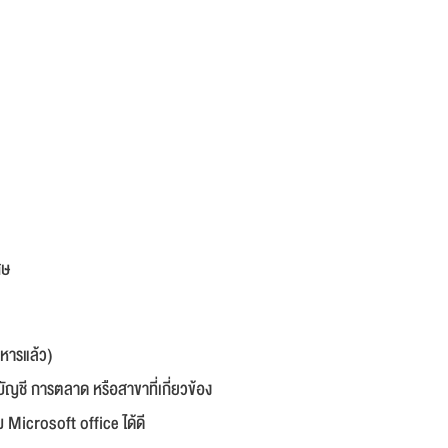
ศษ
ทหารแล้ว)
บัญชี การตลาด หรือสาขาที่เกี่ยวข้อง
Microsoft office ได้ดี