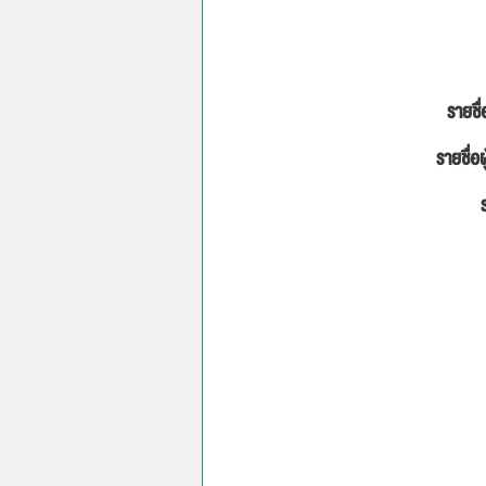
รายชื่
รายชื่อผ