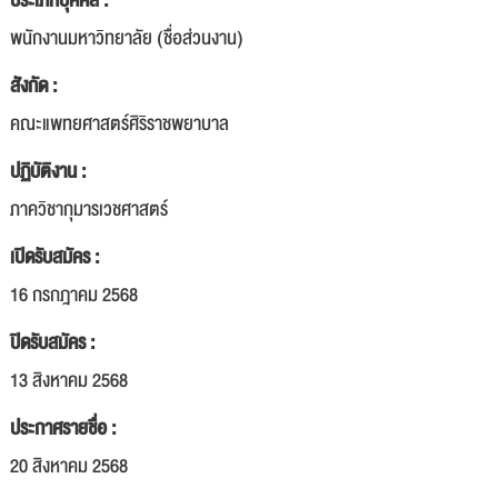
ประเภทบุคคล :
พนักงานมหาวิทยาลัย (ชื่อส่วนงาน)
สังกัด :
คณะแพทยศาสตร์ศิริราชพยาบาล
ปฏิบัติงาน :
ภาควิชากุมารเวชศาสตร์
เปิดรับสมัคร :
16 กรกฎาคม 2568
ปิดรับสมัคร :
13 สิงหาคม 2568
ประกาศรายชื่อ :
20 สิงหาคม 2568