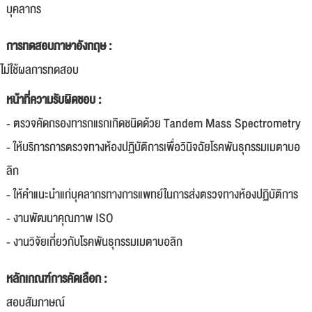
บุคลากร
การทดสอบภาษาอังกฤษ :
ไม่ใช้ผลการทดสอบ
หน้าที่ความรับผิดชอบ :
- ตรวจคัดกรองทารกแรกเกิดชนิดด้วย Tandem Mass Spectrometry
- ให้บริการการตรวจทางห้องปฏิบัติการเพื่อวินิจฉัยโรคพันธุกรรมเมตาบอ
ลิก
- ให้คำแนะนำแก่บุคลากรทางการแพทย์ในการส่งตรวจทางห้องปฏิบัติการ
- งานพัฒนาคุณภาพ ISO
- งานวิจัยเกี่ยวกับโรคพันธุกรรมเมตาบอลิก
หลักเกณฑ์การคัดเลือก :
สอบสัมภาษณ์