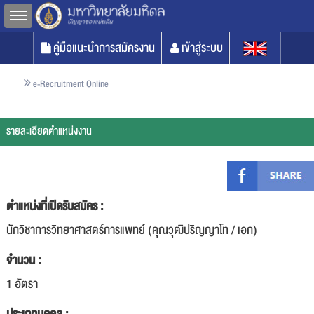
Toggle sidebar
คู่มือแนะนำการสมัครงาน
เข้าสู่ระบบ
e-Recruitment Online
รายละเอียดตำแหน่งงาน
ตำแหน่งที่เปิดรับสมัคร :
นักวิชาการวิทยาศาสตร์การแพทย์ (คุณวุฒิปริญญาโท / เอก)
จำนวน :
1 อัตรา