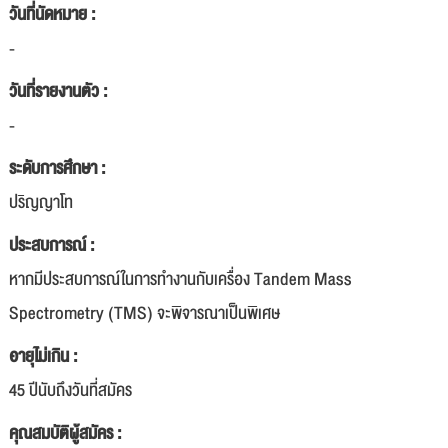
วันที่นัดหมาย :
-
วันที่รายงานตัว :
-
ระดับการศึกษา :
ปริญญาโท
ประสบการณ์ :
หากมีประสบการณ์ในการทำงานกับเครื่อง Tandem Mass
Spectrometry (TMS) จะพิจารณาเป็นพิเศษ
อายุไม่เกิน :
45 ปีนับถึงวันที่สมัคร
คุณสมบัติผู้สมัคร :