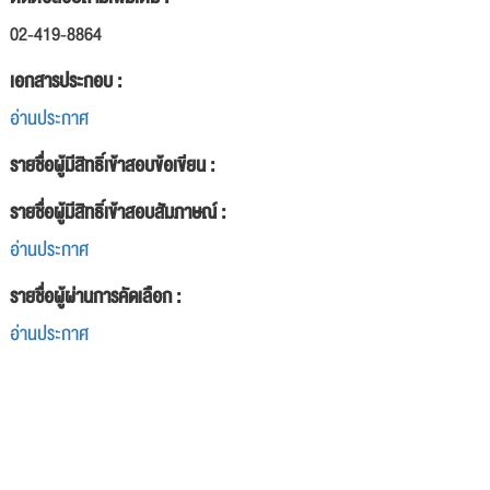
02-419-8864
เอกสารประกอบ :
อ่านประกาศ
รายชื่อผู้มีสิทธิ์เข้าสอบข้อเขียน :
รายชื่อผู้มีสิทธิ์เข้าสอบสัมภาษณ์ :
อ่านประกาศ
รายชื่อผู้ผ่านการคัดเลือก :
อ่านประกาศ