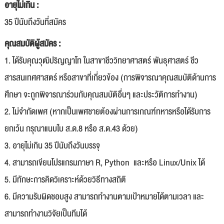
อายุไม่เกิน :
35 ปีนับถึงวันที่สมัคร
คุณสมบัติผู้สมัคร :
1. ได้รับคุณวุฒิปริญญาโท ในสาขาชีววิทยาศาสตร์ พันธุศาสตร์ ชีว
สารสนเทศศาสตร์ หรือสาขาที่เกี่ยวข้อง (การพิจารณาคุณสมบัติด้านการ
ศึกษา จะถูกพิจารณาร่วมกับคุณสมบัติอื่นๆ และประวัติการทำงาน)
2. ไม่จำกัดเพศ (หากเป็นเพศชายต้องผ่านการเกณฑ์ทหารหรือได้รับการ
ยกเว้น กรุณาแนบใบ ส.ด.8 หรือ ส.ด.43 ด้วย)
3. อายุไม่เกิน 35 ปีนับถึงวันบรรจุ
4. สามารถเขียนโปรแกรมภาษา R, Python และหรือ Linux/Unix ได้
5. มีทักษะการคิดวิเคราะห์ด้วยวิธีทางสถิติ
6. มีความรับผิดชอบสูง สามารถทำงานตามเป้าหมายได้ตามเวลา และ
สามารถทำงานวิจัยเป็นทีมได้