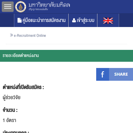
Toggle sidebar
คู่มือแนะนำการสมัครงาน
เข้าสู่ระบบ
e-Recruitment Online
รายละเอียดตำแหน่งงาน
ตำแหน่งที่เปิดรับสมัคร :
ผู้ช่วยวิจัย
จำนวน :
1 อัตรา