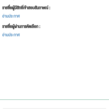
รายชื่อผู้มีสิทธิ์เข้าสอบสัมภาษณ์ :
อ่านประกาศ
รายชื่อผู้ผ่านการคัดเลือก :
อ่านประกาศ