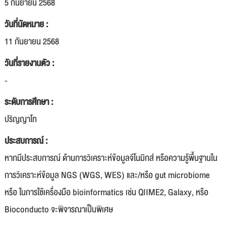
5 กันยายน 2568
วันที่นัดหมาย :
11 กันยายน 2568
วันที่รายงานตัว :
-
ระดับการศึกษา :
ปริญญาโท
ประสบการณ์ :
หากมีประสบการณ์ ด้านการวิเคราะห์ข้อมูลจีโนมิกส์ หรือความรู้พื้นฐานใน
การวิเคราะห์ข้อมูล NGS (WGS, WES) และ/หรือ gut microbiome
หรือ ในการใช้เครื่องมือ bioinformatics เช่น QIIME2, Galaxy, หรือ
Bioconducto จะพิจารณาเป็นพิเศษ