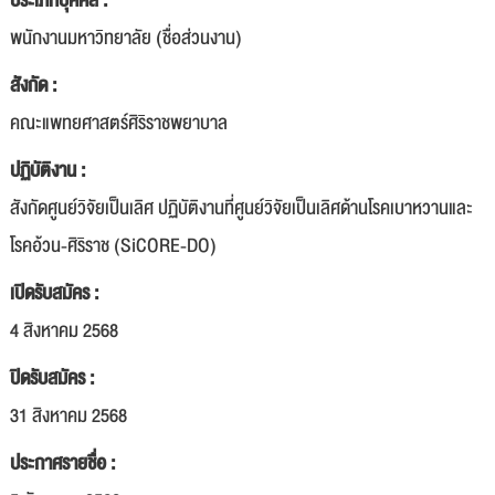
ประเภทบุคคล :
พนักงานมหาวิทยาลัย (ชื่อส่วนงาน)
สังกัด :
คณะแพทยศาสตร์ศิริราชพยาบาล
ปฏิบัติงาน :
สังกัดศูนย์วิจัยเป็นเลิศ ปฏิบัติงานที่ศูนย์วิจัยเป็นเลิศด้านโรคเบาหวานและ
โรคอ้วน-ศิริราช (SiCORE-DO)
เปิดรับสมัคร :
4 สิงหาคม 2568
ปิดรับสมัคร :
31 สิงหาคม 2568
ประกาศรายชื่อ :