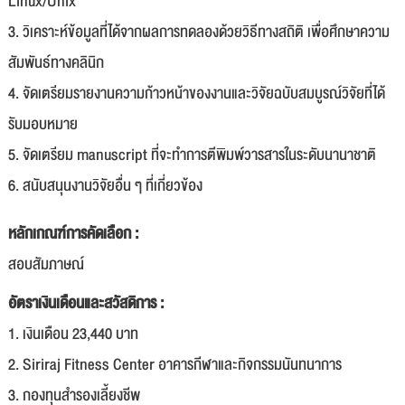
Linux/Unix
3. วิเคราะห์ข้อมูลที่ได้จากผลการทดลองด้วยวิธีทางสถิติ เพื่อศึกษาความ
สัมพันธ์ทางคลินิก
4. จัดเตรียมรายงานความก้าวหน้าของงานและวิจัยฉบับสมบูรณ์วิจัยที่ได้
รับมอบหมาย
5. จัดเตรียม manuscript ที่จะทำการตีพิมพ์วารสารในระดับนานาชาติ
6. สนับสนุนงานวิจัยอื่น ๆ ที่เกี่ยวข้อง
หลักเกณฑ์การคัดเลือก :
สอบสัมภาษณ์
อัตราเงินเดือนและสวัสดิการ :
1. เงินเดือน 23,440 บาท
2. Siriraj Fitness Center อาคารกีฬาและกิจกรรมนันทนาการ
3. กองทุนสำรองเลี้ยงชีพ