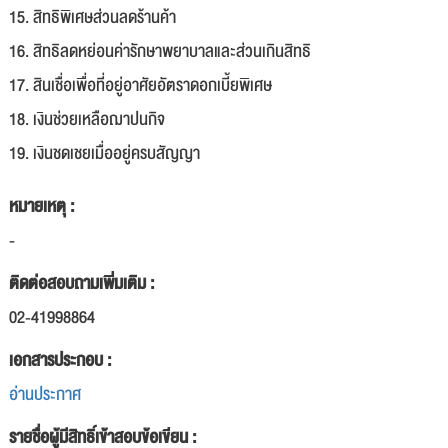
15. สิทธิพิเศษส่วนลดร้านค้า
16. สิทธิลดหย่อนค่ารักษาพยาบาลและส่วนเกินสิทธิ
17. สินเชื่อเพื่อที่อยู่อาศัยอัตราดอกเบี้ยพิเศษ
18. เงินช่วยเหลือฌาปนกิจ
19. เงินชดเชยเมื่ออยู่ครบสัญญา
หมายเหตุ :
-
ติดต่อสอบถามเพิ่มเติม :
02-41998864
เอกสารประกอบ :
อ่านประกาศ
รายชื่อผู้มีสิทธิ์เข้าสอบข้อเขียน :