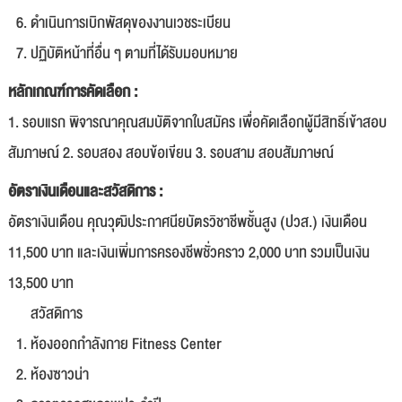
ดำเนินการเบิกพัสดุของงานเวชระเบียน
ปฏิบัติหน้าที่อื่น ๆ ตามที่ได้รับมอบหมาย
หลักเกณฑ์การคัดเลือก :
1. รอบแรก พิจารณาคุณสมบัติจากใบสมัคร เพื่อคัดเลือกผู้มีสิทธิ์เข้าสอบ
สัมภาษณ์ 2. รอบสอง สอบข้อเขียน 3. รอบสาม สอบสัมภาษณ์
อัตราเงินเดือนและสวัสดิการ :
อัตราเงินเดือน คุณวุฒิประกาศนียบัตรวิชาชีพชั้นสูง (ปวส.) เงินเดือน
11,500 บาท และเงินเพิ่มการครองชีพชั่วคราว 2,000 บาท รวมเป็นเงิน
13,500 บาท
สวัสดิการ
ห้องออกกำลังกาย Fitness Center
ห้องซาวน่า