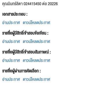
คุณมินทร์ลิตา 024415450 ต่อ 20226
เอกสารประกอบ :
อ่านประกาศ
ดาวน์โหลดประกาศ
รายชื่อผู้มีสิทธิ์เข้าสอบข้อเขียน :
อ่านประกาศ
ดาวน์โหลดประกาศ
รายชื่อผู้มีสิทธิ์เข้าสอบสัมภาษณ์ :
อ่านประกาศ
ดาวน์โหลดประกาศ
รายชื่อผู้ผ่านการคัดเลือก :
อ่านประกาศ
ดาวน์โหลดประกาศ