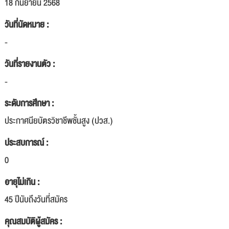
18 กันยายน 2568
วันที่นัดหมาย :
-
วันที่รายงานตัว :
-
ระดับการศึกษา :
ประกาศนียบัตรวิชาชีพชั้นสูง (ปวส.)
ประสบการณ์ :
0
อายุไม่เกิน :
45 ปีนับถึงวันที่สมัคร
คุณสมบัติผู้สมัคร :