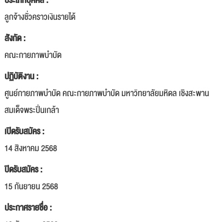
ประเภทบุคคล :
ลูกจ้างชั่วคราวเงินรายได้
สังกัด :
คณะกายภาพบำบัด
ปฏิบัติงาน :
ศูนย์กายภาพบำบัด คณะกายภาพบำบัด มหาวิทยาลัยมหิดล เชิงสะพาน
สมเด็จพระปิ่นเกล้า
เปิดรับสมัคร :
14 สิงหาคม 2568
ปิดรับสมัคร :
15 กันยายน 2568
ประกาศรายชื่อ :