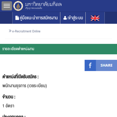
Toggle sidebar
คู่มือแนะนำการสมัครงาน
เข้าสู่ระบบ
e-Recruitment Online
รายละเอียดตำแหน่งงาน
ตำแหน่งที่เปิดรับสมัคร :
พนักงานธุรการ (เวชระเบียน)
จำนวน :
1 อัตรา