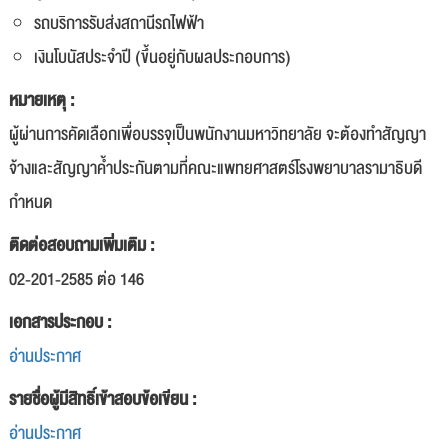
รถบริการรับส่งสถานีรถไฟฟ้า
เงินโบนัสประจำปี (ขึ้นอยู่กับผลประกอบการ)
หมายเหตุ :
ผู้ผ่านการคัดเลือกเพื่อบรรจุเป็นพนักงานมหาวิทยาลัย จะต้องทำสัญญา
จ้างและสัญญาค้ำประกันตามที่คณะแพทยศาสตร์โรงพยาบาลรามาธิบดี
กำหนด
ติดต่อสอบถามเพิ่มเติม :
02-201-2585 ต่อ 146
เอกสารประกอบ :
อ่านประกาศ
รายชื่อผู้มีสิทธิ์เข้าสอบข้อเขียน :
อ่านประกาศ