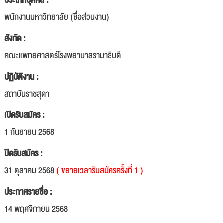
ประเภทบุคคล :
พนักงานมหาวิทยาลัย (ชื่อส่วนงาน)
สังกัด :
คณะแพทยศาสตร์โรงพยาบาลรามาธิบดี
ปฏิบัติงาน :
สถาบันราชสุดา
เปิดรับสมัคร :
1 กันยายน 2568
ปิดรับสมัคร :
31 ตุลาคม 2568
( ขยายเวลารับสมัครครั้งที่ 1 )
ประกาศรายชื่อ :
14 พฤศจิกายน 2568