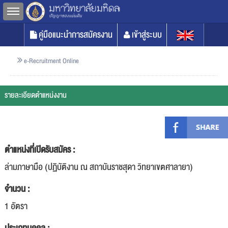
Toggle sidebar
คู่มือแนะนำการสมัครงาน
เข้าสู่ระบบ
e-Recruitment Online
รายละเอียดตำแหน่งงาน
ตำแหน่งที่เปิดรับสมัคร :
ล่ามภาษามือ (ปฏิบัติงาน ณ สถาบันราชสุดา วิทยาเขตศาลายา)
จำนวน :
1 อัตรา