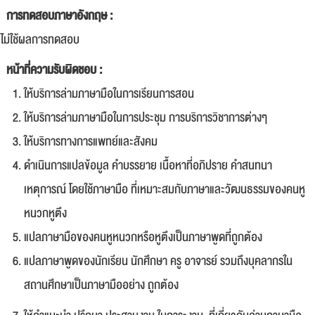
การทดสอบภาษาอังกฤษ :
ไม่ใช้ผลการทดสอบ
หน้าที่ความรับผิดชอบ :
ให้บริการล่ามภาษามือในการเรียนการสอน
ให้บริการล่ามภาษามือในการประชุม การบริการวิชาการต่างๆ
ให้บริการทางการแพทย์และสังคม
ดำเนินการแปลข้อมูล คำบรรยาย เนื้อหาที่อภิปราย คำสนทนา
เหตุการณ์ โดยใช้ภาษามือ ที่เหมาะสมกับภาษาและวัฒนธรรมของคนหู
หนวกหูตึง
แปลภาษามือของคนหูหนวกหรือหูตึงเป็นภาษาพูดที่ถูกต้อง
แปลภาษาพูดของนักเรียน นักศึกษา ครู อาจารย์ รวมถึงบุคลากรใน
สถานศึกษาเป็นภาษามืออย่าง ถูกต้อง