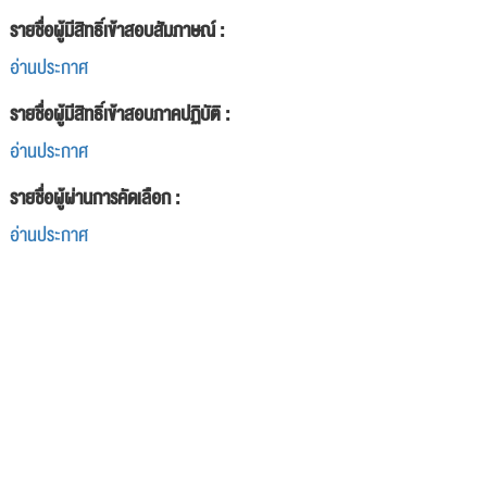
รายชื่อผู้มีสิทธิ์เข้าสอบสัมภาษณ์ :
อ่านประกาศ
รายชื่อผู้มีสิทธิ์เข้าสอบภาคปฏิบัติ :
อ่านประกาศ
รายชื่อผู้ผ่านการคัดเลือก :
อ่านประกาศ