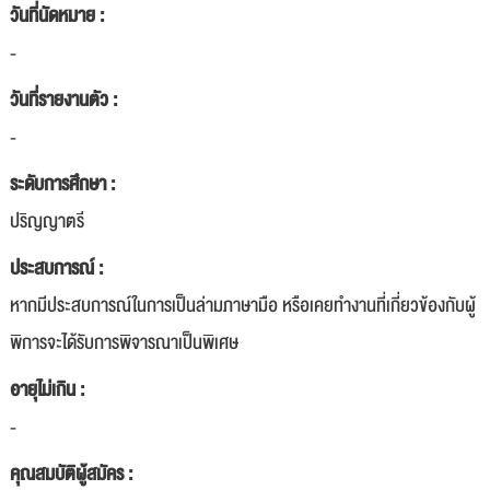
วันที่นัดหมาย :
-
วันที่รายงานตัว :
-
ระดับการศึกษา :
ปริญญาตรี
ประสบการณ์ :
หากมีประสบการณ์ในการเป็นล่ามภาษามือ หรือเคยทำงานที่เกี่ยวข้องกับผู้
พิการจะได้รับการพิจารณาเป็นพิเศษ
อายุไม่เกิน :
-
คุณสมบัติผู้สมัคร :