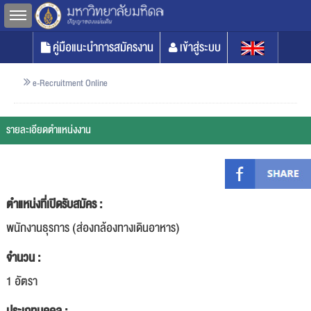
Toggle sidebar
คู่มือแนะนำการสมัครงาน
เข้าสู่ระบบ
e-Recruitment Online
รายละเอียดตำแหน่งงาน
ตำแหน่งที่เปิดรับสมัคร :
พนักงานธุรการ (ส่องกล้องทางเดินอาหาร)
จำนวน :
1 อัตรา