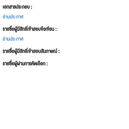
เอกสารประกอบ :
อ่านประกาศ
รายชื่อผู้มีสิทธิ์เข้าสอบข้อเขียน :
อ่านประกาศ
รายชื่อผู้มีสิทธิ์เข้าสอบสัมภาษณ์ :
รายชื่อผู้ผ่านการคัดเลือก :