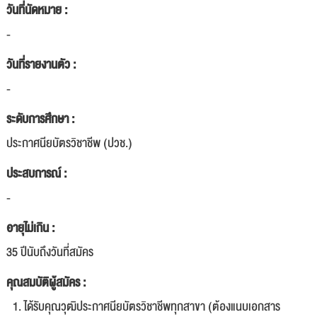
วันที่นัดหมาย :
-
วันที่รายงานตัว :
-
ระดับการศึกษา :
ประกาศนียบัตรวิชาชีพ (ปวช.)
ประสบการณ์ :
-
อายุไม่เกิน :
35 ปีนับถึงวันที่สมัคร
คุณสมบัติผู้สมัคร :
ได้รับคุณวุฒิประกาศนียบัตรวิชาชีพทุกสาขา (ต้องแนบเอกสาร