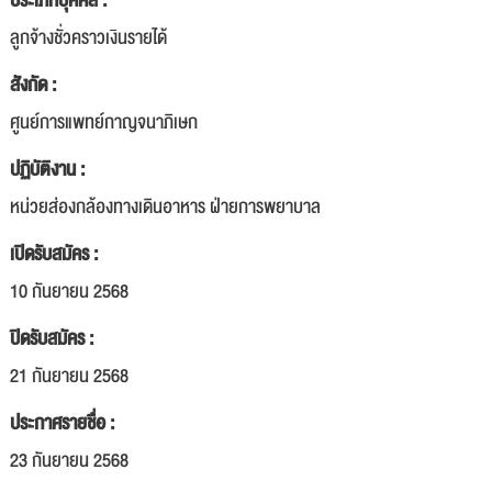
ประเภทบุคคล :
ลูกจ้างชั่วคราวเงินรายได้
สังกัด :
ศูนย์การแพทย์กาญจนาภิเษก
ปฏิบัติงาน :
หน่วยส่องกล้องทางเดินอาหาร ฝ่ายการพยาบาล
เปิดรับสมัคร :
10 กันยายน 2568
ปิดรับสมัคร :
21 กันยายน 2568
ประกาศรายชื่อ :
23 กันยายน 2568