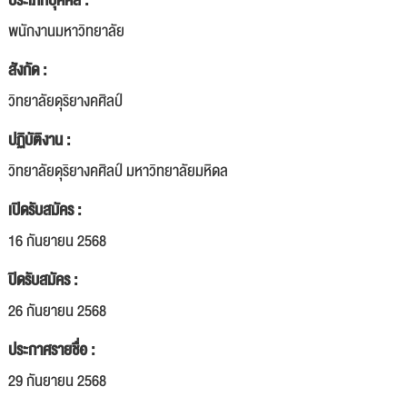
ประเภทบุคคล :
พนักงานมหาวิทยาลัย
สังกัด :
วิทยาลัยดุริยางคศิลป์
ปฏิบัติงาน :
วิทยาลัยดุริยางคศิลป์ มหาวิทยาลัยมหิดล
เปิดรับสมัคร :
16 กันยายน 2568
ปิดรับสมัคร :
26 กันยายน 2568
ประกาศรายชื่อ :
29 กันยายน 2568