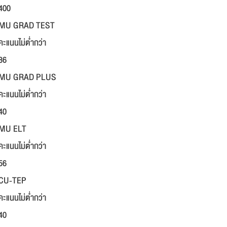
400
MU GRAD TEST
คะแนนไม่ต่ำกว่า
36
MU GRAD PLUS
คะแนนไม่ต่ำกว่า
40
MU ELT
คะแนนไม่ต่ำกว่า
56
CU-TEP
คะแนนไม่ต่ำกว่า
40