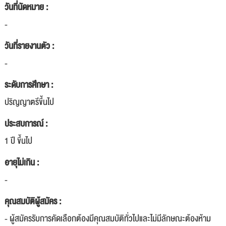
วันที่นัดหมาย :
-
วันที่รายงานตัว :
-
ระดับการศึกษา :
ปริญญาตรีขึ้นไป
ประสบการณ์ :
1 ปี ขึ้นไป
อายุไม่เกิน :
-
คุณสมบัติผู้สมัคร :
- ผู้สมัครรับการคัดเลือกต้องมีคุณสมบัติทั่วไปและไม่มีลักษณะต้องห้าม