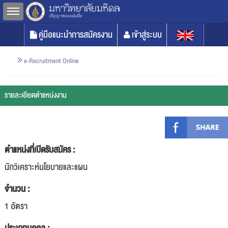
Toggle sidebar
คู่มือแนะนำการสมัครงาน
เข้าสู่ระบบ
e-Recruitment Online
รายละเอียดตำแหน่งงาน
ตำแหน่งที่เปิดรับสมัคร :
นักวิเคราะห์นโยบายและแผน
จำนวน :
1 อัตรา