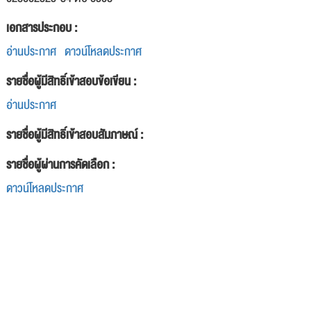
เอกสารประกอบ :
อ่านประกาศ
ดาวน์โหลดประกาศ
รายชื่อผู้มีสิทธิ์เข้าสอบข้อเขียน :
อ่านประกาศ
รายชื่อผู้มีสิทธิ์เข้าสอบสัมภาษณ์ :
รายชื่อผู้ผ่านการคัดเลือก :
ดาวน์โหลดประกาศ