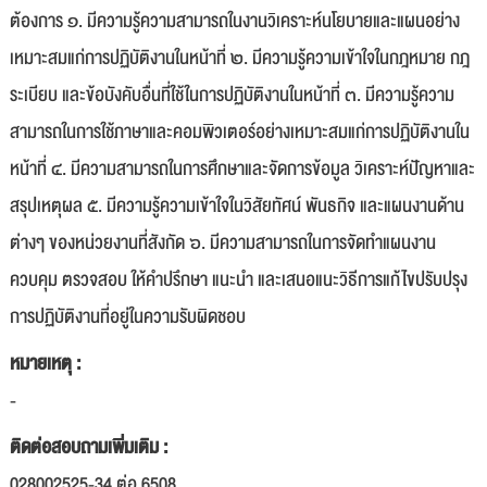
ต้องการ ๑. มีความรู้ความสามารถในงานวิเคราะห์นโยบายและแผนอย่าง
เหมาะสมแก่การปฏิบัติงานในหน้าที่ ๒. มีความรู้ความเข้าใจในกฎหมาย กฎ
ระเบียบ และข้อบังคับอื่นที่ใช้ในการปฏิบัติงานในหน้าที่ ๓. มีความรู้ความ
สามารถในการใช้ภาษาและคอมพิวเตอร์อย่างเหมาะสมแก่การปฏิบัติงานใน
หน้าที่ ๔. มีความสามารถในการศึกษาและจัดการข้อมูล วิเคราะห์ปัญหาและ
สรุปเหตุผล ๕. มีความรู้ความเข้าใจในวิสัยทัศน์ พันธกิจ และแผนงานด้าน
ต่างๆ ของหน่วยงานที่สังกัด ๖. มีความสามารถในการจัดทำแผนงาน
ควบคุม ตรวจสอบ ให้คำปรึกษา แนะนำ และเสนอแนะวิธีการแก้ไขปรับปรุง
การปฏิบัติงานที่อยู่ในความรับผิดชอบ
หมายเหตุ :
-
ติดต่อสอบถามเพิ่มเติม :
028002525-34 ต่อ 6508