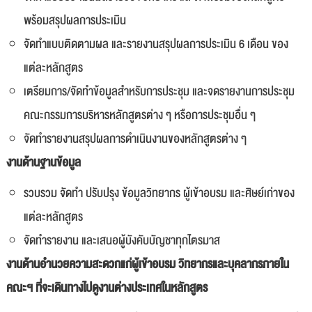
พร้อมสรุปผลการประเมิน
จัดทำแบบติดตามผล และรายงานสรุปผลการประเมิน 6 เดือน ของ
แต่ละหลักสูตร
เตรียมการ/จัดทำข้อมูลสำหรับการประชุม และจดรายงานการประชุม
คณะกรรมการบริหารหลักสูตรต่าง ๆ หรือการประชุมอื่น ๆ
จัดทำรายงานสรุปผลการดำเนินงานของหลักสูตรต่าง ๆ
งานด้านฐานข้อมูล
รวบรวม จัดทำ ปรับปรุง ข้อมูลวิทยากร ผู้เข้าอบรม และศิษย์เก่าของ
แต่ละหลักสูตร
จัดทำรายงาน และเสนอผู้บังคับบัญชาทุกไตรมาส
งานด้านอำนวยความสะดวกแก่ผู้เข้าอบรม วิทยากรและบุคลากรภายใน
คณะฯ ที่จะเดินทางไปดูงานต่างประเทศในหลักสูตร