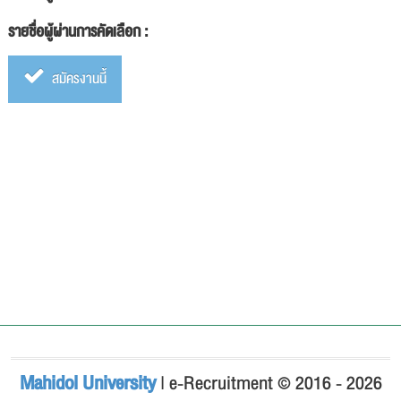
รายชื่อผู้ผ่านการคัดเลือก :
สมัครงานนี้
Mahidol University
| e-Recruitment © 2016 - 2026