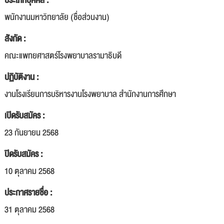
ประเภทบุคคล :
พนักงานมหาวิทยาลัย (ชื่อส่วนงาน)
สังกัด :
คณะแพทยศาสตร์โรงพยาบาลรามาธิบดี
ปฏิบัติงาน :
งานโรงเรียนการบริหารงานโรงพยาบาล สำนักงานการศึกษา
เปิดรับสมัคร :
23 กันยายน 2568
ปิดรับสมัคร :
10 ตุลาคม 2568
ประกาศรายชื่อ :
31 ตุลาคม 2568