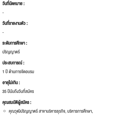
วันที่นัดหมาย :
-
วันที่รายงานตัว :
-
ระดับการศึกษา :
ปริญญาตรี
ประสบการณ์ :
1 ปี ด้านการจัดอบรม
อายุไม่เกิน :
35 ปีนับถึงวันที่สมัคร
คุณสมบัติผู้สมัคร :
คุณวุฒิปริญญาตรี สาขาบริหารธุรกิจ, บริหารการศึกษา,