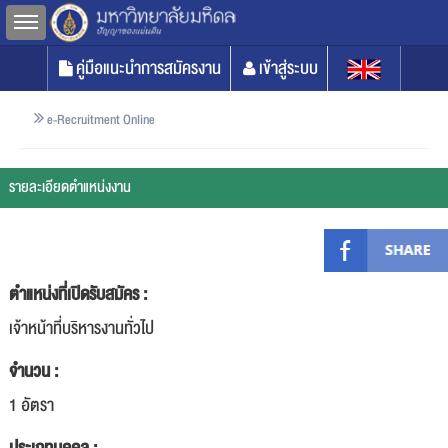
Toggle sidebar
คู่มือแนะนำการสมัครงาน
เข้าสู่ระบบ
e-Recruitment Online
รายละเอียดตำแหน่งงาน
ตำแหน่งที่เปิดรับสมัคร :
เจ้าหน้าที่บริหารงานทั่วไป
จำนวน :
1 อัตรา