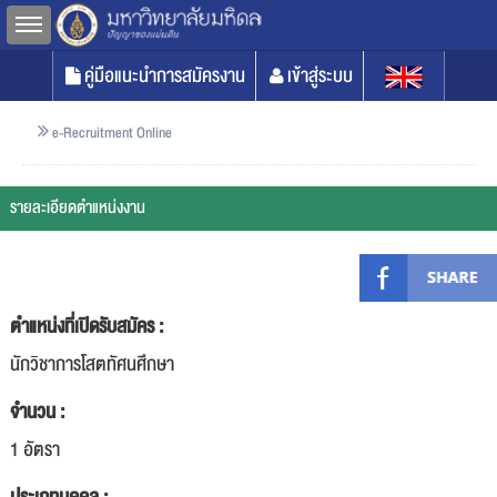
Toggle sidebar
คู่มือแนะนำการสมัครงาน
เข้าสู่ระบบ
e-Recruitment Online
รายละเอียดตำแหน่งงาน
ตำแหน่งที่เปิดรับสมัคร :
นักวิชาการโสตทัศนศึกษา
จำนวน :
1 อัตรา