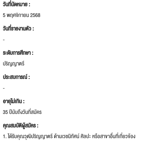
วันที่นัดหมาย :
5 พฤศจิกายน 2568
วันที่รายงานตัว :
-
ระดับการศึกษา :
ปริญญาตรี
ประสบการณ์ :
-
อายุไม่เกิน :
35 ปีนับถึงวันที่สมัคร
คุณสมบัติผู้สมัคร :
1. ได้รับคุณวุฒิปริญญาตรี ด้านเวชนิทัศน์ ศิลปะ หรือสาขาอื่นที่เกี่ยวข้อง