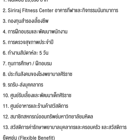
2. Siriraj Fitness Center อาคารกีฬาและกิจกรรมนันทนาการ
3. กองทุนสำรองเลี้ยงชีพ
4. การฝึกอบรมและพัฒนาพนักงาน
5. การตรวจสุขภาพประจำปี
6. ทำงานสัปดาห์ละ 5 วัน
7. ทุนการศึกษา / ฝึกอบรม
8. ประกันสังคมของโรงพยาบาลศิริราช
9. รถรับ-ส่งบุคคลากร
10. ศูนย์รับเลี้ยงและพัฒนาเด็กศิริราช
11. ศูนย์อาหารและร้านค้าสวัสดิการ
12. สมาชิกสหกรณ์ออมทรัพย์มหาวิทยาลัยมหิดล
13. สวัสดิการค่ารักษาพยาบาลบุคลากรและครอบครัว และสวัสดิการ
ยืดหยุ่น (Flexible Benefit)