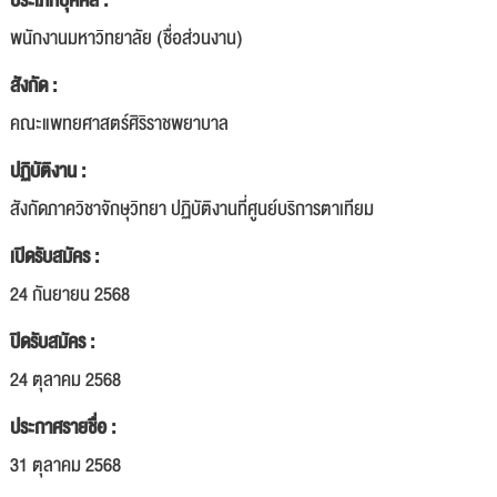
ประเภทบุคคล :
พนักงานมหาวิทยาลัย (ชื่อส่วนงาน)
สังกัด :
คณะแพทยศาสตร์ศิริราชพยาบาล
ปฏิบัติงาน :
สังกัดภาควิชาจักษุวิทยา ปฏิบัติงานที่ศูนย์บริการตาเทียม
เปิดรับสมัคร :
24 กันยายน 2568
ปิดรับสมัคร :
24 ตุลาคม 2568
ประกาศรายชื่อ :
31 ตุลาคม 2568