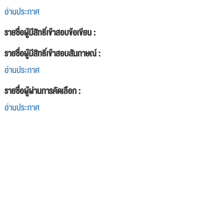
อ่านประกาศ
รายชื่อผู้มีสิทธิ์เข้าสอบข้อเขียน :
รายชื่อผู้มีสิทธิ์เข้าสอบสัมภาษณ์ :
อ่านประกาศ
รายชื่อผู้ผ่านการคัดเลือก :
อ่านประกาศ