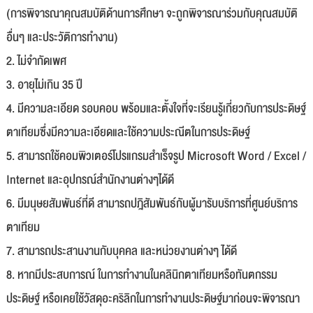
(การพิจารณาคุณสมบัติด้านการศึกษา จะถูกพิจารณาร่วมกับคุณสมบัติ
อื่นๆ และประวัติการทำงาน)
2. ไม่จำกัดเพศ
3. อายุไม่เกิน 35 ปี
4. มีความละเอียด รอบคอบ พร้อมและตั้งใจที่จะเรียนรู้เกี่ยวกับการประดิษฐ์
ตาเทียมซึ่งมีความละเอียดและใช้ความประณีตในการประดิษฐ์
5. สามารถใช้คอมพิวเตอร์โปรแกรมสำเร็จรูป Microsoft Word / Excel /
Internet และอุปกรณ์สำนักงานต่างๆได้ดี
6. มีมนุษยสัมพันธ์ที่ดี สามารถปฎิสัมพันธ์กับผู้มารับบริการที่ศูนย์บริการ
ตาเทียม
7. สามารถประสานงานกับบุคคล และหน่วยงานต่างๆ ได้ดี
8. หากมีประสบการณ์ ในการทำงานในคลินิกตาเทียมหรือทันตกรรม
ประดิษฐ์ หรือเคยใช้วัสดุอะคริลิกในการทำงานประดิษฐ์มาก่อนจะพิจารณา