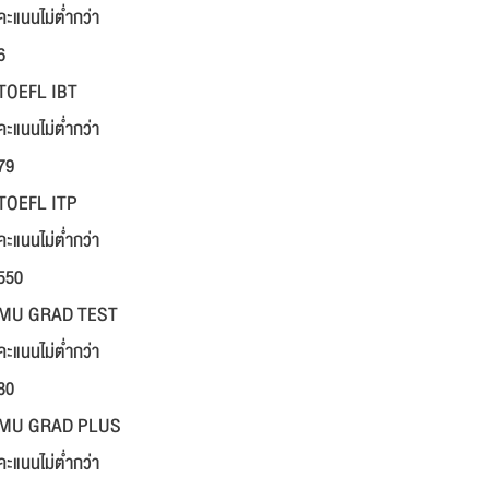
คะแนนไม่ต่ำกว่า
6
TOEFL IBT
คะแนนไม่ต่ำกว่า
79
TOEFL ITP
คะแนนไม่ต่ำกว่า
550
MU GRAD TEST
คะแนนไม่ต่ำกว่า
80
MU GRAD PLUS
คะแนนไม่ต่ำกว่า