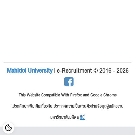
Mahidol University
| e-Recruitment © 2016 - 2026
This Website Compatible With Firefox and Google Chrome
โปรดศึกษาเพิ่มเติมเกี่ยวกับ ประกาศความเป็นส่วนตัวด้านข้อมูลผู้สมัครงาน
มหาวิทยาลัยมหิดล
ที่นี่