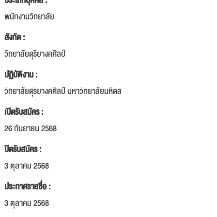
ประเภทบุคคล :
พนักงานวิทยาลัย
สังกัด :
วิทยาลัยดุริยางคศิลป์
ปฏิบัติงาน :
วิทยาลัยดุริยางคศิลป์ มหาวิทยาลัยมหิดล
เปิดรับสมัคร :
26 กันยายน 2568
ปิดรับสมัคร :
3 ตุลาคม 2568
ประกาศรายชื่อ :
3 ตุลาคม 2568