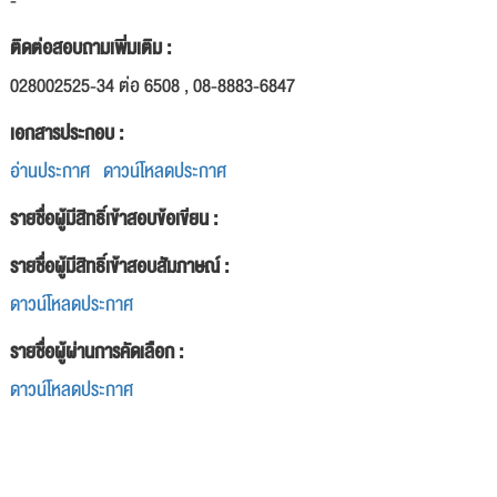
-
ติดต่อสอบถามเพิ่มเติม :
028002525-34 ต่อ 6508 , 08-8883-6847
เอกสารประกอบ :
อ่านประกาศ
ดาวน์โหลดประกาศ
รายชื่อผู้มีสิทธิ์เข้าสอบข้อเขียน :
รายชื่อผู้มีสิทธิ์เข้าสอบสัมภาษณ์ :
ดาวน์โหลดประกาศ
รายชื่อผู้ผ่านการคัดเลือก :
ดาวน์โหลดประกาศ