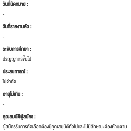
วันที่นัดหมาย :
-
วันที่รายงานตัว :
-
ระดับการศึกษา :
ปริญญาตรีขึ้นไป
ประสบการณ์ :
ไม่จำกัด
อายุไม่เกิน :
-
คุณสมบัติผู้สมัคร :
ผู้สมัครรับการคัดเลือกต้องมีคุณสมบัติทั่วไปและไม่มีลักษณะต้องห้ามตาม