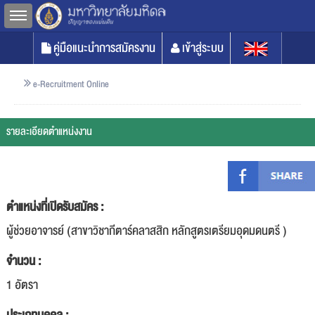
Toggle sidebar
คู่มือแนะนำการสมัครงาน
เข้าสู่ระบบ
e-Recruitment Online
รายละเอียดตำแหน่งงาน
ตำแหน่งที่เปิดรับสมัคร :
ผู้ช่วยอาจารย์ (สาขาวิชากีตาร์คลาสสิก หลักสูตรเตรียมอุดมดนตรี )
จำนวน :
1 อัตรา