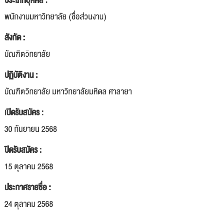
ประเภทบุคคล :
พนักงานมหาวิทยาลัย (ชื่อส่วนงาน)
สังกัด :
บัณฑิตวิทยาลัย
ปฏิบัติงาน :
บัณฑิตวิทยาลัย มหาวิทยาลัยมหิดล ศาลายา
เปิดรับสมัคร :
30 กันยายน 2568
ปิดรับสมัคร :
15 ตุลาคม 2568
ประกาศรายชื่อ :
24 ตุลาคม 2568