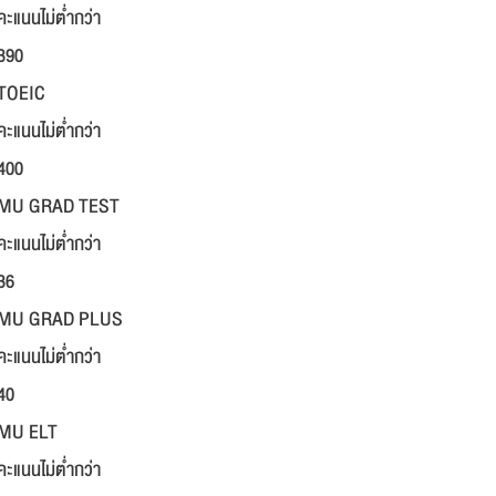
คะแนนไม่ต่ำกว่า
390
TOEIC
คะแนนไม่ต่ำกว่า
400
MU GRAD TEST
คะแนนไม่ต่ำกว่า
36
MU GRAD PLUS
คะแนนไม่ต่ำกว่า
40
MU ELT
คะแนนไม่ต่ำกว่า