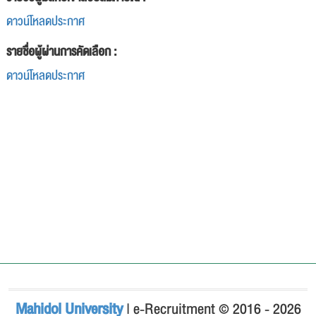
ดาวน์โหลดประกาศ
รายชื่อผู้ผ่านการคัดเลือก :
ดาวน์โหลดประกาศ
Mahidol University
| e-Recruitment © 2016 - 2026