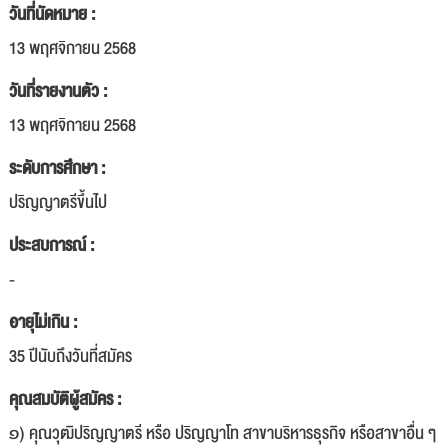
วันที่นัดหมาย :
13 พฤศจิกายน 2568
วันที่รายงานตัว :
13 พฤศจิกายน 2568
ระดับการศึกษา :
ปริญญาตรีขึ้นไป
ประสบการณ์ :
-
อายุไม่เกิน :
35 ปีนับถึงวันที่สมัคร
คุณสมบัติผู้สมัคร :
๑) คุณวุฒิปริญญาตรี หรือ ปริญญาโท สาขาบริหารธุรกิจ หรือสาขาอื่น ๆ