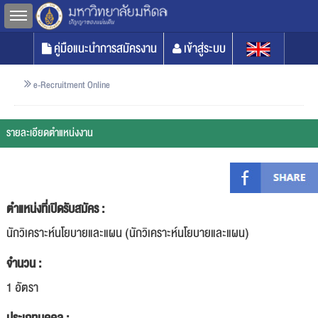
Toggle sidebar
คู่มือแนะนำการสมัครงาน
เข้าสู่ระบบ
e-Recruitment Online
รายละเอียดตำแหน่งงาน
ตำแหน่งที่เปิดรับสมัคร :
นักวิเคราะห์นโยบายและแผน (นักวิเคราะห์นโยบายและแผน)
จำนวน :
1 อัตรา